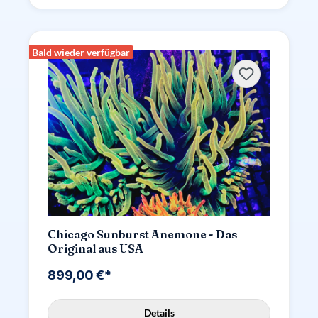
Bald wieder verfügbar
Chicago Sunburst Anemone - Das
Original aus USA
899,00 €*
Details