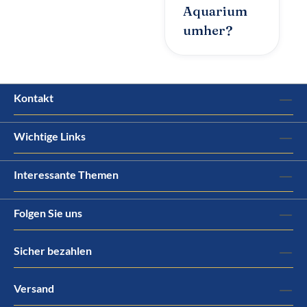
Aquarium
umher?
Kontakt
Wichtige Links
Interessante Themen
Folgen Sie uns
Sicher bezahlen
Versand