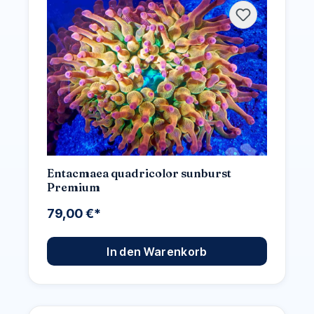
Entacmaea quadricolor sunburst
Premium
79,00 €*
In den Warenkorb