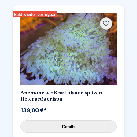
Bald wieder verfügbar
Anemone weiß mit blauen spitzen -
Heteractis crispa
139,00 €*
Details