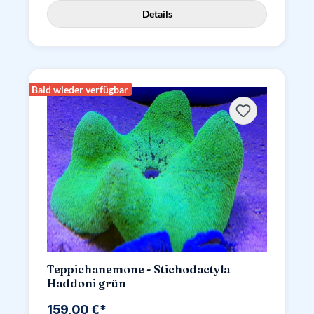
Details
Bald wieder verfügbar
Teppichanemone - Stichodactyla
Haddoni grün
159,00 €*