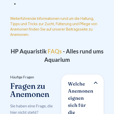
Weiterführende Informationen rund um die Haltung,
Tipps und Tricks zur Zucht, Fütterung und Pflege von
Anemonen finden Sie auf unserer Beitragsseite zu
Anemonen.
HP Aquaristik
- Alles rund ums
Aquarium
Häufige Fragen
Welche
Fragen zu
Anemonen
Anemonen
eignen
sich für
Sie haben eine Frage, die
die
hier nicht steht?