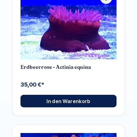
Erdbeerrose - Actinia equina
35,00 €*
In den Warenkorb