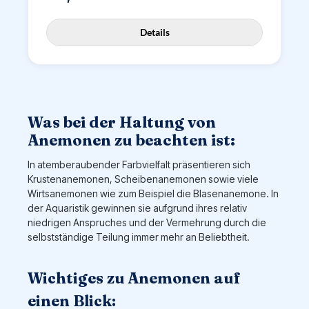
Details
Was bei der Haltung von
Anemonen zu beachten ist:
In atemberaubender Farbvielfalt präsentieren sich
Krustenanemonen, Scheibenanemonen sowie viele
Wirtsanemonen wie zum Beispiel die Blasenanemone. In
der Aquaristik gewinnen sie aufgrund ihres relativ
niedrigen Anspruches und der Vermehrung durch die
selbstständige Teilung immer mehr an Beliebtheit.
Wichtiges zu Anemonen auf
einen Blick: