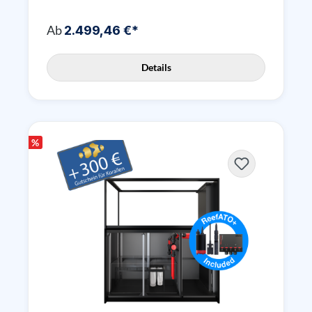
Ab
2.499,46 €*
Details
%