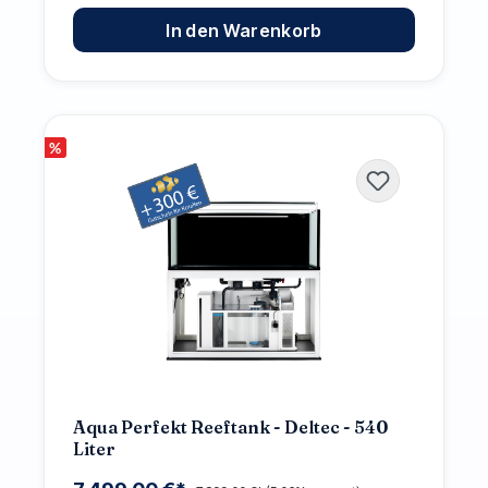
In den Warenkorb
%
Aqua Perfekt Reeftank - Deltec - 540
Liter