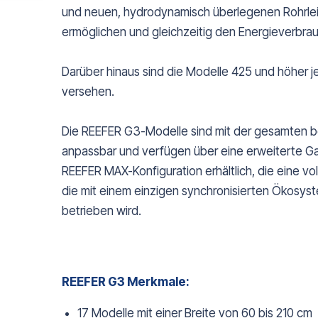
und neuen, hydrodynamisch überlegenen Rohrleit
ermöglichen und gleichzeitig den Energieverbrau
Darüber hinaus sind die Modelle 425 und höher jet
versehen.
Die REEFER G3-Modelle sind mit der gesamten b
anpassbar und verfügen über eine erweiterte Gara
REEFER MAX-Konfiguration erhältlich, die eine vo
die mit einem einzigen synchronisierten Ökosys
betrieben wird.
REEFER G3 Merkmale:
17 Modelle mit einer Breite von 60 bis 210 cm