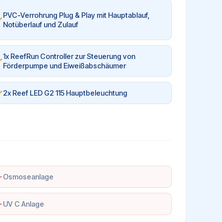
PVC-Verrohrung Plug & Play mit Hauptablauf,
Notüberlauf und Zulauf
1x ReefRun Controller zur Steuerung von
Förderpumpe und Eiweißabschäumer
2x Reef LED G2 115 Hauptbeleuchtung
Osmoseanlage
UV C Anlage