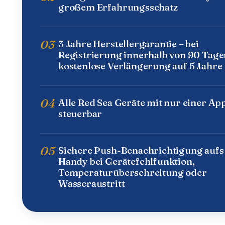
großem Erfahrungsschatz
03
3 Jahre Herstellergarantie – bei
Registrierung innerhalb von 90 Tage
kostenlose Verlängerung auf 5 Jahre
04
Alle Red Sea Geräte mit nur einer Ap
steuerbar
05
Sichere Push-Benachrichtigung aufs
Handy bei Gerätefehlfunktion,
Temperaturüberschreitung oder
Wasseraustritt