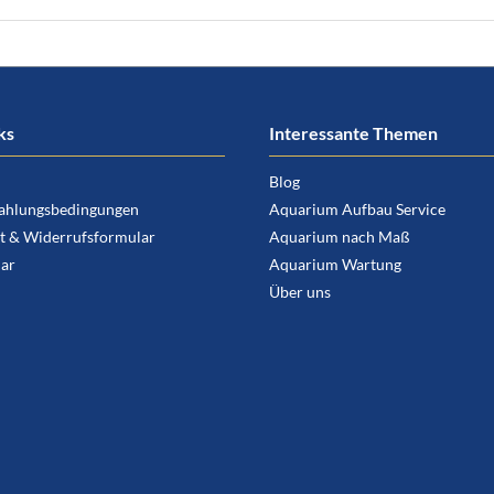
ks
Interessante Themen
Blog
ahlungsbedingungen
Aquarium Aufbau Service
t & Widerrufsformular
Aquarium nach Maß
ar
Aquarium Wartung
Über uns