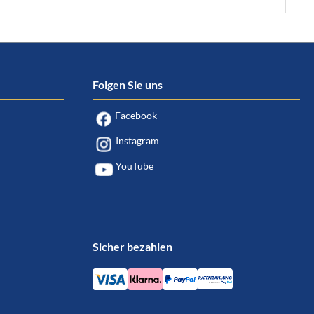
Folgen Sie uns
Facebook
Instagram
YouTube
Sicher bezahlen