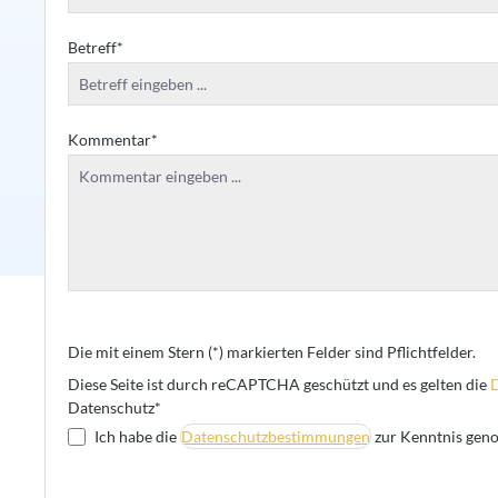
Betreff*
Kommentar*
Die mit einem Stern (*) markierten Felder sind Pflichtfelder.
Diese Seite ist durch reCAPTCHA geschützt und es gelten die
D
Datenschutz*
Ich habe die
Datenschutzbestimmungen
zur Kenntnis gen