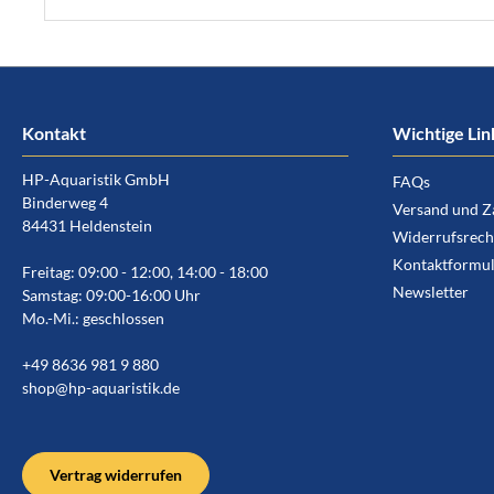
Kontakt
Wichtige Lin
HP-Aquaristik GmbH
FAQs
Binderweg 4
Versand und Z
84431 Heldenstein
Widerrufsrech
Kontaktformul
Freitag: 09:00 - 12:00, 14:00 - 18:00
Newsletter
Samstag: 09:00-16:00 Uhr
Mo.-Mi.: geschlossen
+49 8636 981 9 880
shop@hp-aquaristik.de
Vertrag widerrufen