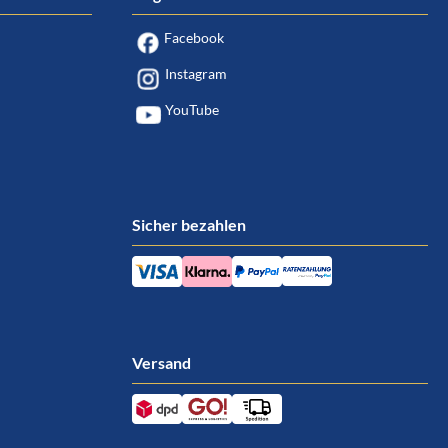
Facebook
Instagram
YouTube
Sicher bezahlen
Versand