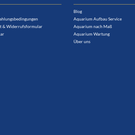
Blog
ahlungsbedingungen
Aquarium Aufbau Service
t & Widerrufsformular
Aquarium nach Maß
ar
Aquarium Wartung
Über uns