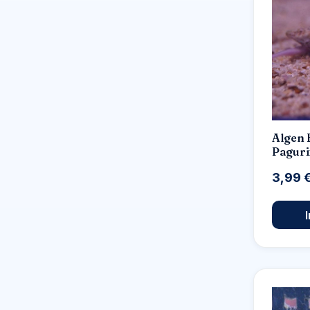
Algen 
Paguri
3,99 