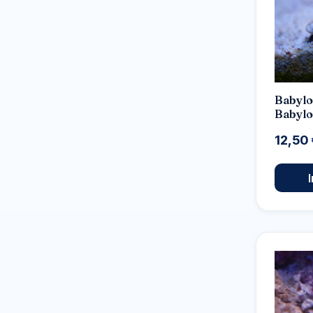
Babylo
Babylo
12,50