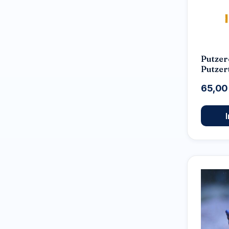
Putzer
Putzer
Putzer
65,00