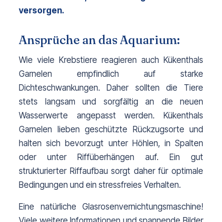
versorgen.
Ansprüche an das Aquarium:
Wie viele Krebstiere reagieren auch Kükenthals 
Garnelen empfindlich auf starke 
Dichteschwankungen. Daher sollten die Tiere 
stets langsam und sorgfältig an die neuen 
Wasserwerte angepasst werden. Kükenthals 
Garnelen lieben geschützte Rückzugsorte und 
halten sich bevorzugt unter Höhlen, in Spalten 
oder unter Riffüberhängen auf. Ein gut 
strukturierter Riffaufbau sorgt daher für optimale 
Bedingungen und ein stressfreies Verhalten.
Eine natürliche Glasrosenvernichtungsmaschine! 
Viele weitere Informationen und spannende Bilder 