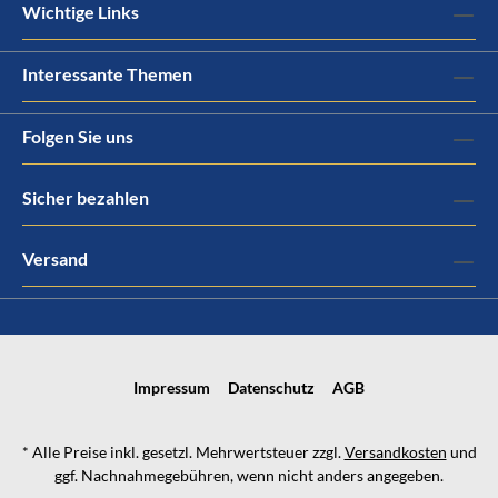
Wichtige Links
Interessante Themen
Folgen Sie uns
Sicher bezahlen
Versand
Impressum
Datenschutz
AGB
* Alle Preise inkl. gesetzl. Mehrwertsteuer zzgl.
Versandkosten
und
ggf. Nachnahmegebühren, wenn nicht anders angegeben.