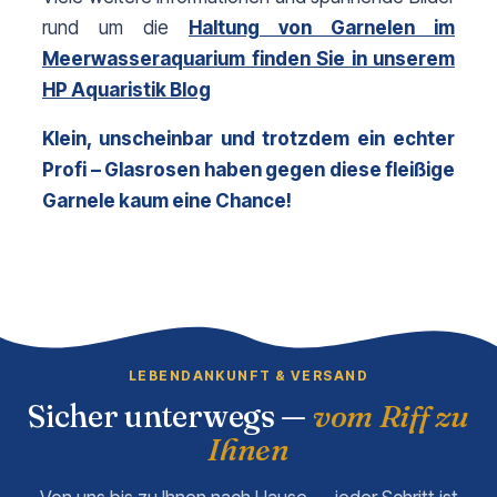
rund um die 
Haltung von Garnelen im
Meerwasseraquarium finden Sie in unserem
HP Aquaristik Blog
Klein, unscheinbar und trotzdem ein echter 
Profi – Glasrosen haben gegen diese fleißige 
Garnele kaum eine Chance! 
LEBENDANKUNFT & VERSAND
Sicher unterwegs —
vom Riff zu
Ihnen