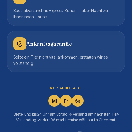
Spezialversand mit Express-Kurier — über Nacht zu
Ihnen nach Hause.
Ankunftsgarantie
Sollte ein Tier nicht vital ankommen, erstatten wir es
vollständig.
VERSANDTAGE
Mi
Fr
Sa
Bestellung bis 24 Uhr am Vortag → Versand am nächsten Tier-
Versandtag. Andere Wunschtermine wählbar im Checkout.