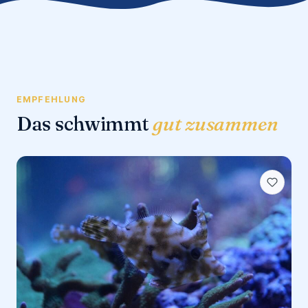
EMPFEHLUNG
Das schwimmt
gut zusammen