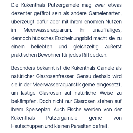
Die Kükenthals Putzergarnele mag zwar etwas 
dezenter gefärbt sein als andere Garnelenarten, 
überzeugt dafür aber mit ihrem enormen Nutzen 
im Meerwasseraquarium. Ihr unauffälliges, 
dennoch hübsches Erscheinungsbild macht sie zu 
einem beliebten und gleichzeitig äußerst 
praktischen Bewohner für jedes Riffbecken.
Besonders bekannt ist die Kükenthals Garnele als 
natürlicher Glasrosenfresser. Genau deshalb wird 
sie in der Meerwasseraquaristik gerne eingesetzt, 
um lästige Glasrosen auf natürliche Weise zu 
bekämpfen. Doch nicht nur Glasrosen stehen auf 
ihrem Speiseplan: Auch Fische werden von der 
Kükenthals Putzergarnele gerne von 
Hautschuppen und kleinen Parasiten befreit.