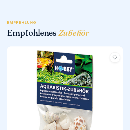
EMPFEHLUNG
Empfohlenes
Zubehör