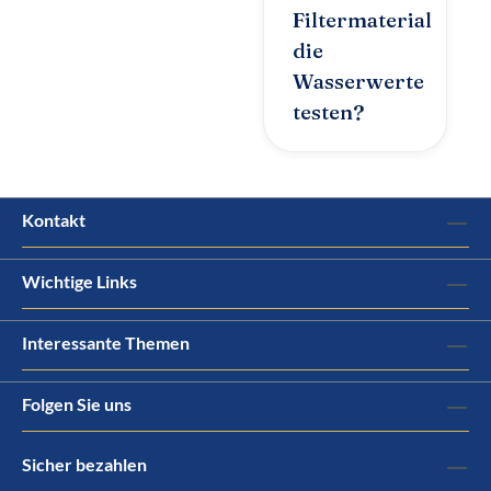
Filtermaterial
die
Wasserwerte
testen?
Kontakt
Wichtige Links
Interessante Themen
Folgen Sie uns
Sicher bezahlen