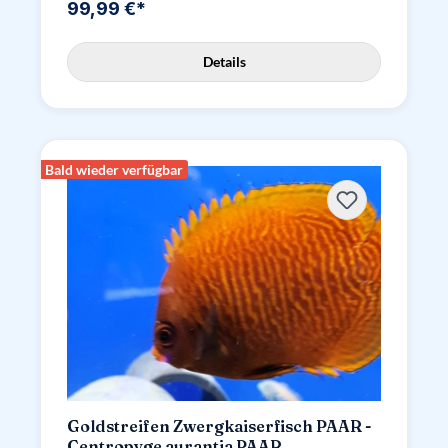
99,99 €*
Details
Bald wieder verfügbar
Goldstreifen Zwergkaiserfisch PAAR -
Centropyge aurantia PAAR