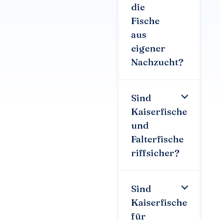
die
Fische
aus
eigener
Nachzucht?
Sind
Kaiserfische
und
Falterfische
riffsicher?
Sind
Kaiserfische
für