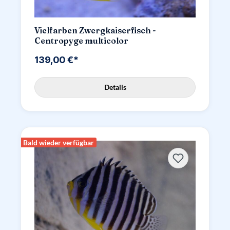
Vielfarben Zwergkaiserfisch -
Centropyge multicolor
139,00 €*
Details
Bald wieder verfügbar