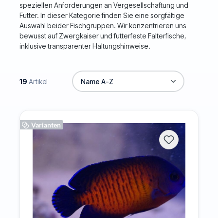
speziellen Anforderungen an Vergesellschaftung und
Futter. In dieser Kategorie finden Sie eine sorgfältige
Auswahl beider Fischgruppen. Wir konzentrieren uns
bewusst auf
Zwergkaiser
und futterfeste
Falterfische
,
inklusive transparenter Haltungshinweise.
19
Artikel
Varianten