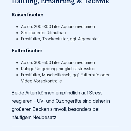
Haltung, Ernährung & Technik
Kaiserfische:
Ab ca. 200–300 Liter Aquariumvolumen
Strukturierter Riffaufbau
Frostfutter, Trockenfutter, ggf. Algenanteil
Falterfische:
Ab ca. 300–500 Liter Aquariumvolumen
Ruhige Umgebung, möglichst stressfrei
Frostfutter, Muschelfleisch, ggf. Futterhilfe oder
Video-Vorabkontrolle
Beide Arten können empfindlich auf Stress
reagieren – UV- und Ozongeräte sind daher in
größeren Becken sinnvoll, besonders bei
häufigem Neubesatz.