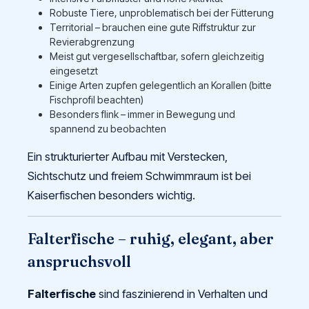
Robuste Tiere, unproblematisch bei der Fütterung
Territorial – brauchen eine gute Riffstruktur zur
Revierabgrenzung
Meist gut vergesellschaftbar, sofern gleichzeitig
eingesetzt
Einige Arten zupfen gelegentlich an Korallen (bitte
Fischprofil beachten)
Besonders flink – immer in Bewegung und
spannend zu beobachten
Ein strukturierter Aufbau mit Verstecken,
Sichtschutz und freiem Schwimmraum ist bei
Kaiserfischen besonders wichtig.
Falterfische – ruhig, elegant, aber
anspruchsvoll
Falterfische
sind faszinierend in Verhalten und