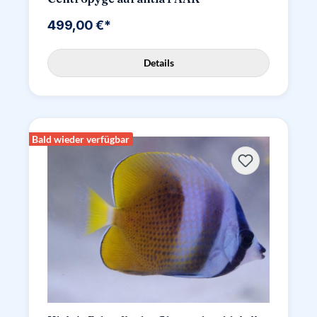
499,00 €*
Details
Bald wieder verfügbar