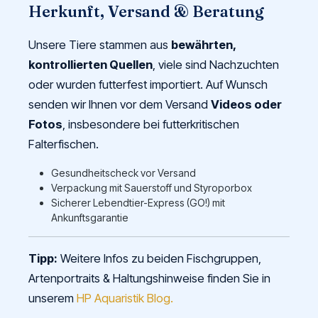
Herkunft, Versand & Beratung
Unsere Tiere stammen aus
bewährten,
kontrollierten Quellen
, viele sind Nachzuchten
oder wurden futterfest importiert. Auf Wunsch
senden wir Ihnen vor dem Versand
Videos oder
Fotos
, insbesondere bei futterkritischen
Falterfischen.
Gesundheitscheck vor Versand
Verpackung mit Sauerstoff und Styroporbox
Sicherer Lebendtier-Express (GO!) mit
Ankunftsgarantie
Tipp:
Weitere Infos zu beiden Fischgruppen,
Artenportraits & Haltungshinweise finden Sie in
unserem
HP Aquaristik Blog.