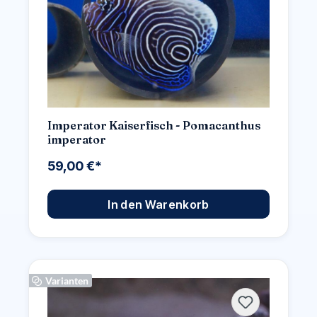
Imperator Kaiserfisch - Pomacanthus
imperator
59,00 €*
In den Warenkorb
Varianten