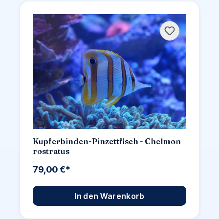
Kupferbinden-Pinzettfisch - Chelmon
rostratus
79,00 €*
In den Warenkorb