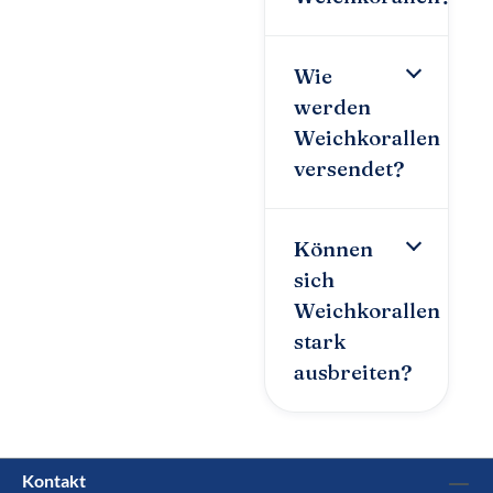
Wie
werden
Weichkorallen
versendet?
Können
sich
Weichkorallen
stark
ausbreiten?
Kontakt