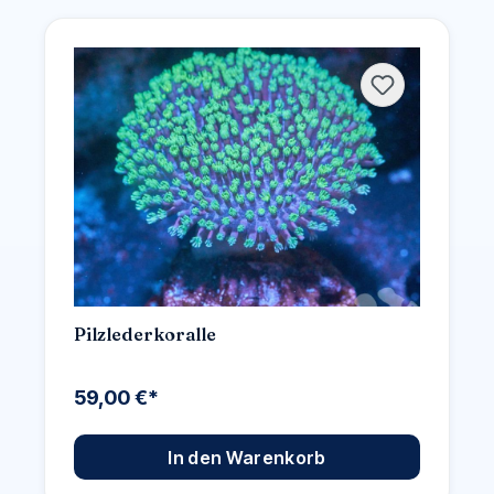
Pilzlederkoralle
59,00 €*
In den Warenkorb