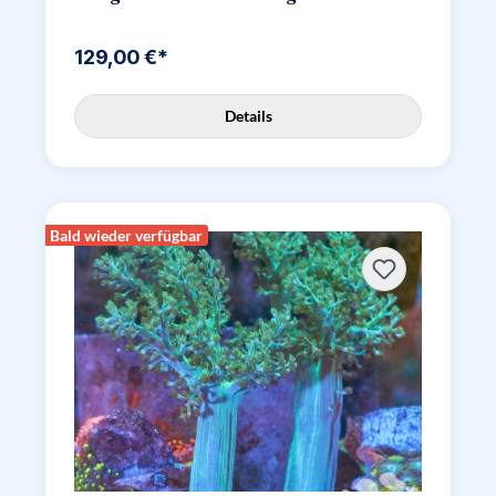
129,00 €*
Details
Bald wieder verfügbar