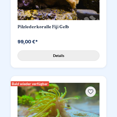
Pilzlederkoralle Fiji Gelb
99,00 €*
Details
Bald wieder verfügbar