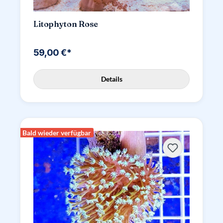
Litophyton Rose
59,00 €*
Details
Bald wieder verfügbar