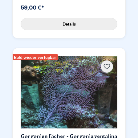
59,00 €*
Details
Bald wieder verfügbar
Gorgonien Fächer - Gorgonia ventalina