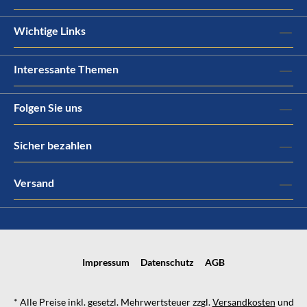
Wichtige Links
Interessante Themen
Folgen Sie uns
Sicher bezahlen
Versand
Impressum
Datenschutz
AGB
* Alle Preise inkl. gesetzl. Mehrwertsteuer zzgl.
Versandkosten
und