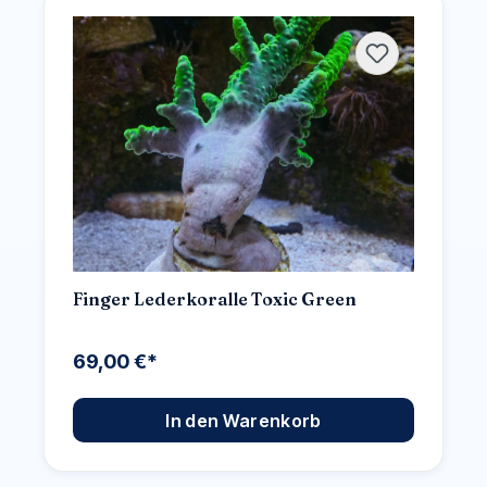
Finger Lederkoralle Toxic Green
69,00 €*
In den Warenkorb