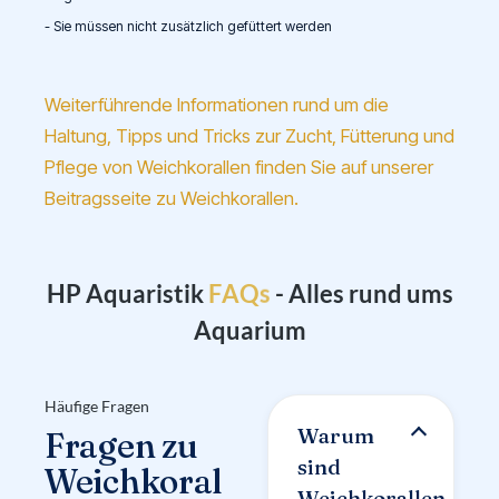
- Sie müssen nicht zusätzlich gefüttert werden
Weiterführende Informationen rund um die
Haltung, Tipps und Tricks zur Zucht, Fütterung und
Pflege von Weichkorallen finden Sie auf unserer
Beitragsseite zu Weichkorallen.
F
HP Aquaristik
- Alles rund ums
Aquarium
Häufige Fragen
Warum
Fragen zu
sind
Weichkoral
Weichkorallen