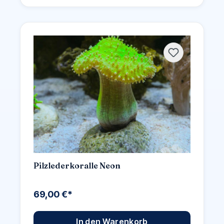
Pilzlederkoralle Neon
69,00 €*
In den Warenkorb