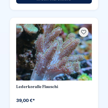
Lederkoralle Flauschi
39,00 €*