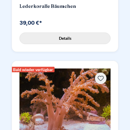
Lederkoralle Bäumchen
39,00 €*
Details
Bald wieder verfügbar