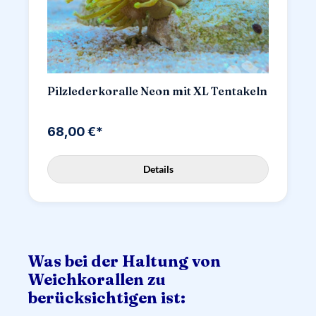
Pilzlederkoralle Neon mit XL Tentakeln
68,00 €*
Details
Was bei der Haltung von
Weichkorallen zu
berücksichtigen ist: