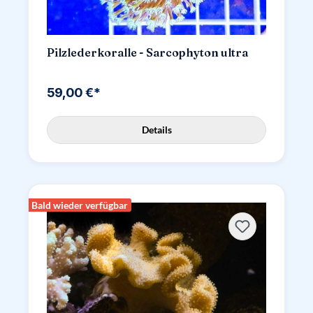
Pilzlederkoralle - Sarcophyton ultra
59,00 €*
Details
Bald wieder verfügbar