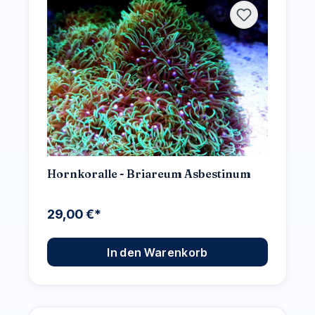
Hornkoralle - Briareum Asbestinum
29,00 €*
In den Warenkorb