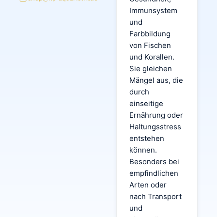
Immunsystem
und
Farbbildung
von Fischen
und Korallen.
Sie gleichen
Mängel aus, die
durch
einseitige
Ernährung oder
Haltungsstress
entstehen
können.
Besonders bei
empfindlichen
Arten oder
nach Transport
und