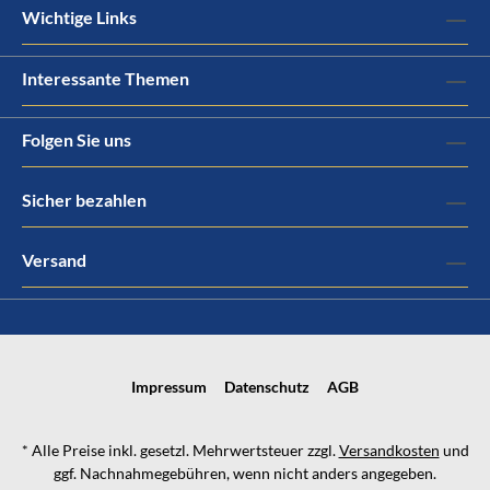
Wichtige Links
Interessante Themen
Folgen Sie uns
Sicher bezahlen
Versand
Impressum
Datenschutz
AGB
* Alle Preise inkl. gesetzl. Mehrwertsteuer zzgl.
Versandkosten
und
ggf. Nachnahmegebühren, wenn nicht anders angegeben.