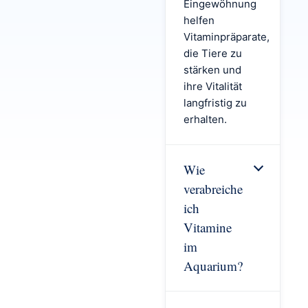
Eingewöhnung
helfen
Vitaminpräparate,
die Tiere zu
stärken und
ihre Vitalität
langfristig zu
erhalten.
Wie
verabreiche
ich
Vitamine
im
Aquarium?