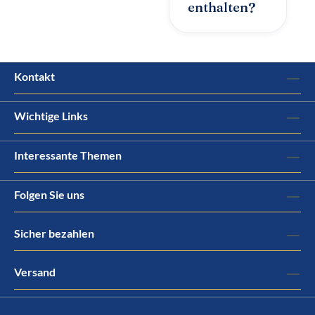
enthalten?
Kontakt
Wichtige Links
Interessante Themen
Folgen Sie uns
Sicher bezahlen
Versand