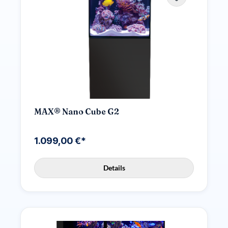
MAX® Nano Cube G2
1.099,00 €*
Details