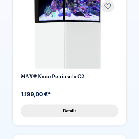
MAX® Nano Peninsula G2
1.199,00 €*
Details