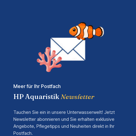
Meer für Ihr Postfach
HP Aquaristik
Newsletter
Tauchen Sie ein in unsere Unterwasserwelt! Jetzt
Newsletter abonnieren und Sie erhalten exklusive
Angebote, Pflegetipps und Neuheiten direkt in Ihr
Postfach.