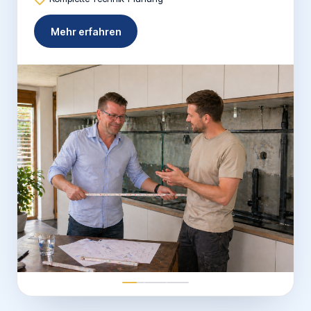
Mehr erfahren