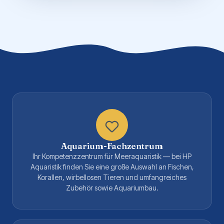
Aquarium-Fachzentrum
Ihr Kompetenzzentrum für Meeraquaristik — bei HP
Aquaristik finden Sie eine große Auswahl an Fischen,
Korallen, wirbellosen Tieren und umfangreiches
Zubehör sowie Aquariumbau.