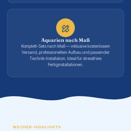
Aquarien nach Maß
Komplett-Sets nach Maß — inklusive kostenlosem
Versand, professionellem Aufbau und passender
Technik-Installation. Ideal für stressfreie
Fertiginstallationen.
WOCHEN-HIGHLIGHTS