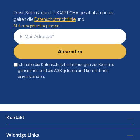
Diese Seite ist durch reCAPTCHA geschützt und es
gelten die
Datenschutzrichtlinie
und
Nutzungsbedingungen
.
E-Mail Adresse*
Absenden
Ich habe die Datenschutzbestimmungen zur Kenntnis
genommen und die AGB gelesen und bin mit ihnen
einverstanden.
Kontakt
Wichtige Links