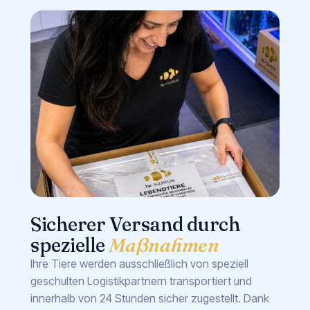
Sicherer Versand durch
spezielle
Maßnahmen
Ihre Tiere werden ausschließlich von speziell
geschulten Logistikpartnern transportiert und
innerhalb von 24 Stunden sicher zugestellt. Dank