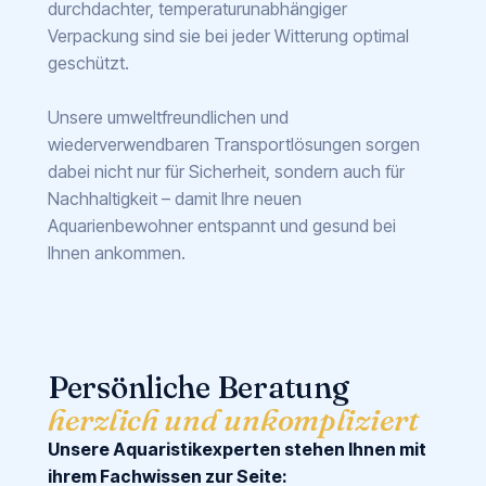
durchdachter, temperaturunabhängiger
Verpackung sind sie bei jeder Witterung optimal
geschützt.
Unsere umweltfreundlichen und
wiederverwendbaren Transportlösungen sorgen
dabei nicht nur für Sicherheit, sondern auch für
Nachhaltigkeit – damit Ihre neuen
Aquarienbewohner entspannt und gesund bei
Ihnen ankommen.
Persönliche Beratung
herzlich und unkompliziert
Unsere Aquaristikexperten stehen Ihnen mit
ihrem Fachwissen zur Seite: