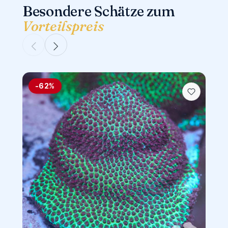
Besondere Schätze zum
Vorteilspreis
-62%