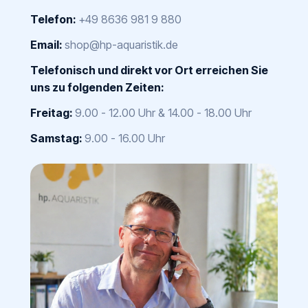
Telefon:
+49 8636 981 9 880
Email:
shop@hp-aquaristik.de
Telefonisch und direkt vor Ort erreichen Sie
uns zu folgenden Zeiten:
Freitag:
9.00 - 12.00 Uhr & 14.00 - 18.00 Uhr
Samstag:
9.00 - 16.00 Uhr