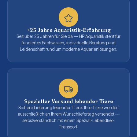
+25 Jahre Aquaristik-Erfahrung
Seit über 25 Jahren für Sie da — HP Aquaristik steht für
fundiertes Fachwissen, individuelle Beratung und
Leidenschaft rund um moderne Aquarienlösungen.
Spezieller Versand lebender Tiere
Sichere Lieferung lebender Tiere: Ihre Tiere werden
ausschließlich an Ihrem Wunschliefertag versendet —
selbstverständlich mit einem Spezial-Lebendtier-
Transport.