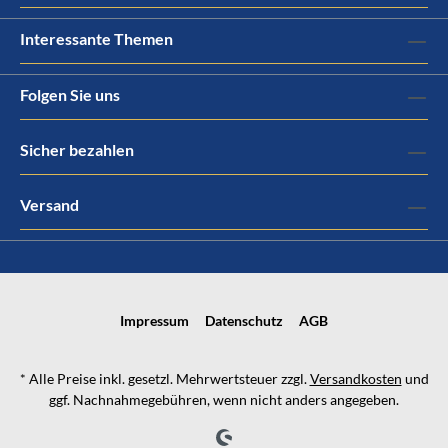
Interessante Themen
Folgen Sie uns
Sicher bezahlen
Versand
Impressum
Datenschutz
AGB
* Alle Preise inkl. gesetzl. Mehrwertsteuer zzgl.
Versandkosten
und
ggf. Nachnahmegebühren, wenn nicht anders angegeben.