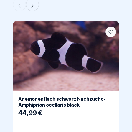
Anemonenfisch schwarz Nachzucht -
Amphiprion ocellaris black
44,99 €