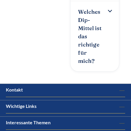
Welches
Dip-
Mittel ist
das
richtige
für
mich?
Kontakt
Wichtige Links
Interessante Themen