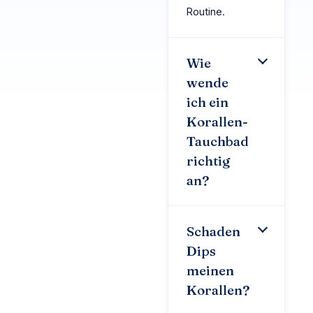
Routine.
Wie
wende
ich ein
Korallen-
Tauchbad
richtig
an?
Schaden
Dips
meinen
Korallen?