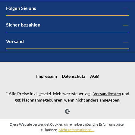
Folgen Sie uns
Sicher bezahlen
Versand
Impressum
Datenschutz
AGB
* Alle Preise inkl. gesetzl. Mehrwertsteuer zzgl.
Versandkosten
und
ggf. Nachnahmegebühren, wenn nicht anders angegeben.
Diese Website verwendet Cookies, um eine bestmögliche Erfahrung bieten
zu können.
Mehr Informationen ...