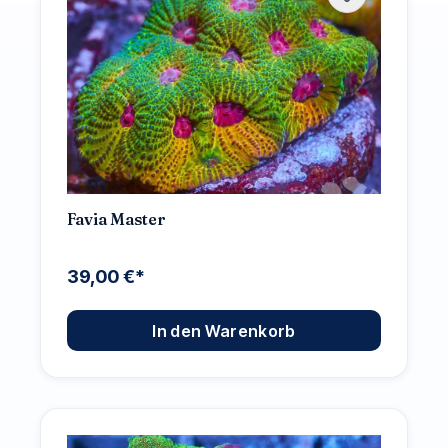
Favia Master
39,00 €*
In den Warenkorb