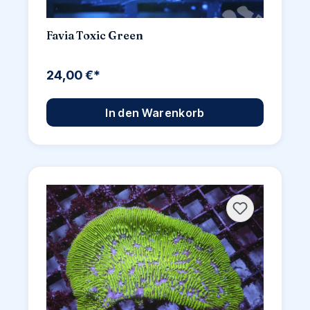
Favia Toxic Green
24,00 €*
In den Warenkorb