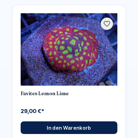
Favites Lemon Lime
29,00 €*
In den Warenkorb