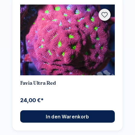
Favia Ultra Red
24,00 €*
In den Warenkorb