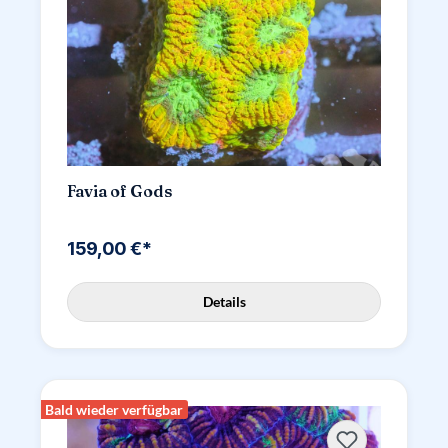
Favia of Gods
159,00 €*
Details
Bald wieder verfügbar