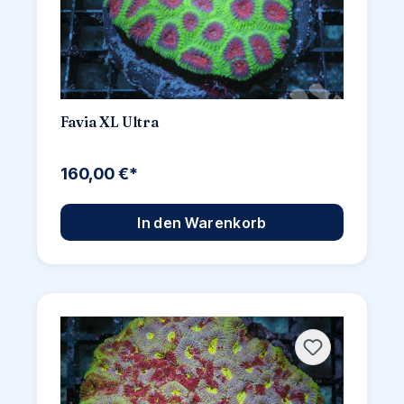
Favia XL Ultra
160,00 €*
In den Warenkorb