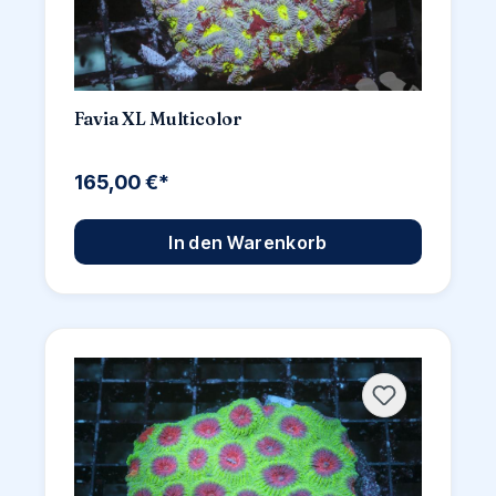
Favia XL Multicolor
165,00 €*
In den Warenkorb