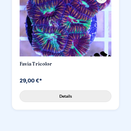
Favia Tricolor
29,00 €*
Details