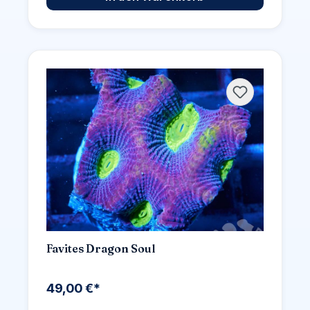
Favites Dragon Soul
49,00 €*