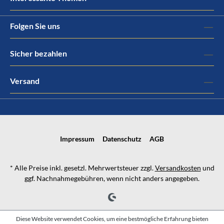
Folgen Sie uns
Sicher bezahlen
Versand
Impressum
Datenschutz
AGB
* Alle Preise inkl. gesetzl. Mehrwertsteuer zzgl.
Versandkosten
und
ggf. Nachnahmegebühren, wenn nicht anders angegeben.
Diese Website verwendet Cookies, um eine bestmögliche Erfahrung bieten