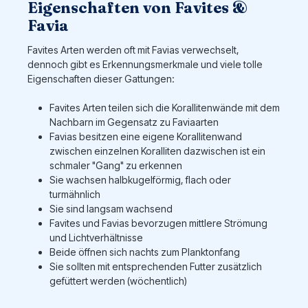
Eigenschaften von Favites &
Favia
Favites Arten werden oft mit Favias verwechselt,
dennoch gibt es Erkennungsmerkmale und viele tolle
Eigenschaften dieser Gattungen:
Favites Arten teilen sich die Korallitenwände mit dem
Nachbarn im Gegensatz zu Faviaarten
Favias besitzen eine eigene Korallitenwand
zwischen einzelnen Koralliten dazwischen ist ein
schmaler "Gang" zu erkennen
Sie wachsen halbkugelförmig, flach oder
turmähnlich
Sie sind langsam wachsend
Favites und Favias bevorzugen mittlere Strömung
und Lichtverhältnisse
Beide öffnen sich nachts zum Planktonfang
Sie sollten mit entsprechenden Futter zusätzlich
gefüttert werden (wöchentlich)