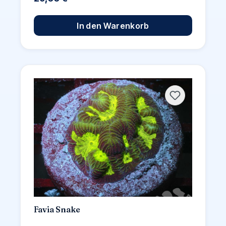
In den Warenkorb
Favia Snake