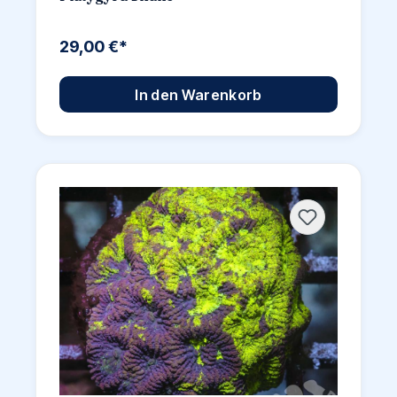
29,00 €*
In den Warenkorb