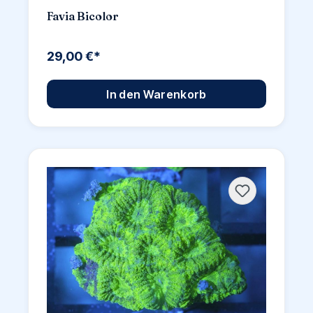
Favia Bicolor
29,00 €*
In den Warenkorb