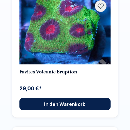
Favites Volcanic Eruption
29,00 €*
In den Warenkorb