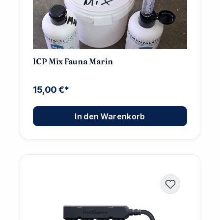
ICP Mix Fauna Marin
15,00 €*
In den Warenkorb