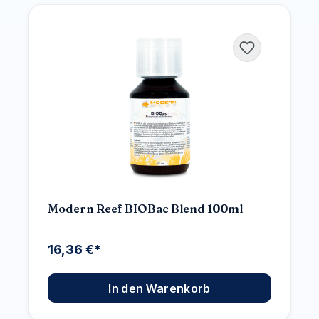
Modern Reef BIOBac Blend 100ml
16,36 €*
In den Warenkorb