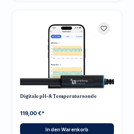
Digitale pH-& Temperatursonde
119,00 €*
In den Warenkorb