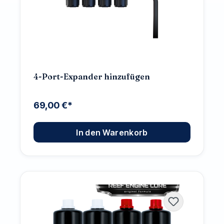
4-Port-Expander hinzufügen
69,00 €*
In den Warenkorb