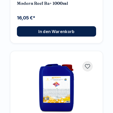
Modern Reef Ba+ 1000ml
16,05 €*
In den Warenkorb