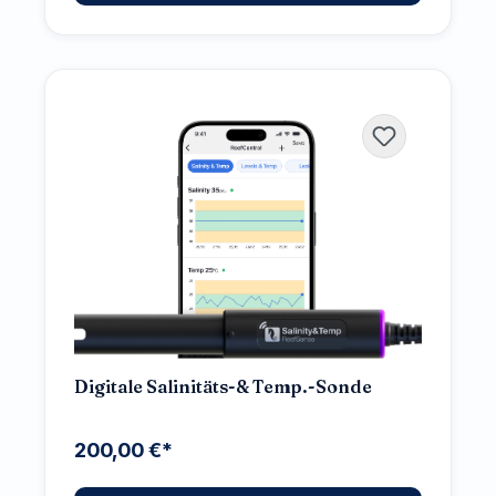
Digitale Salinitäts-& Temp.-Sonde
200,00 €*