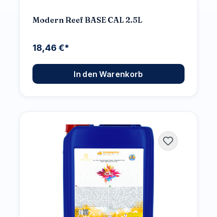
Modern Reef BASE CAL 2.5L
18,46 €*
In den Warenkorb