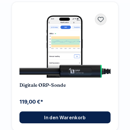
Digitale ORP-Sonde
119,00 €*
In den Warenkorb