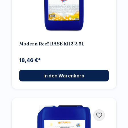
Modern Reef BASE KH2 2.5L
18,46 €*
In den Warenkorb