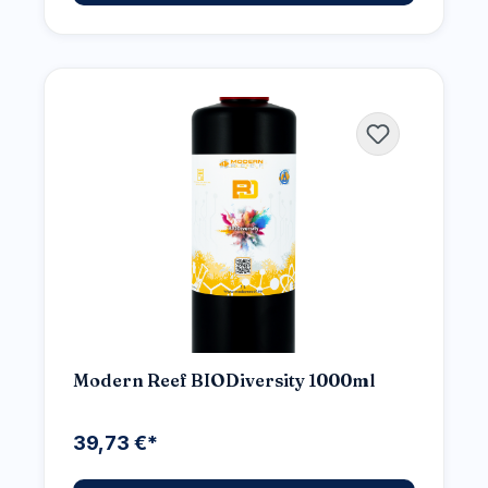
Modern Reef BIODiversity 1000ml
39,73 €*