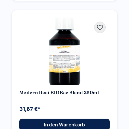
Modern Reef BIOBac Blend 250ml
31,67 €*
In den Warenkorb