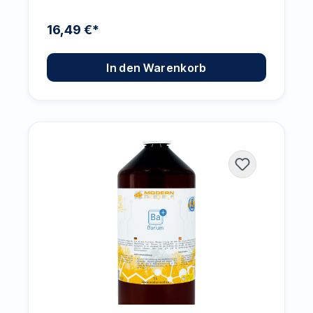
16,49 €*
In den Warenkorb