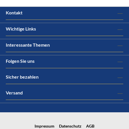
Kontakt
Wichtige Links
Interessante Themen
Folgen Sie uns
Sicher bezahlen
Versand
Impressum
Datenschutz
AGB