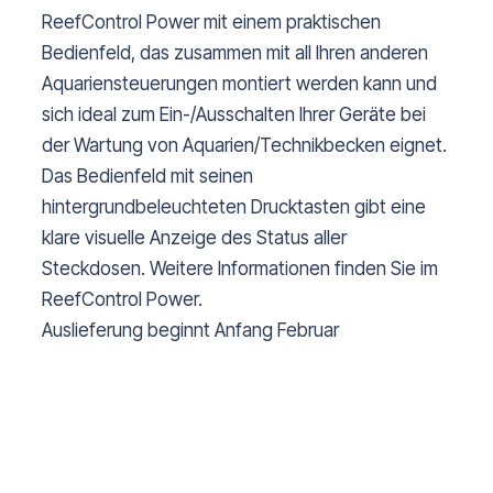
ReefControl Power mit einem praktischen
Bedienfeld, das zusammen mit all Ihren anderen
Aquariensteuerungen montiert werden kann und
sich ideal zum Ein-/Ausschalten Ihrer Geräte bei
der Wartung von Aquarien/Technikbecken eignet.
Das Bedienfeld mit seinen
hintergrundbeleuchteten Drucktasten gibt eine
klare visuelle Anzeige des Status aller
Steckdosen. Weitere Informationen finden Sie im
ReefControl Power.
Auslieferung beginnt Anfang Februar