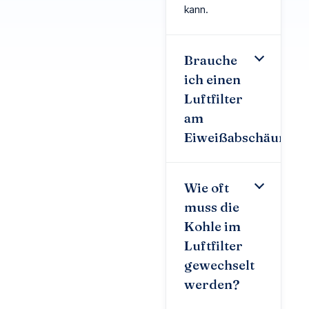
kann.
Brauche
ich einen
Luftfilter
am
Eiweißabschäumer
Wie oft
muss die
Kohle im
Luftfilter
gewechselt
werden?