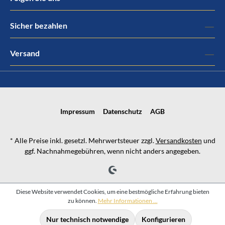
Sicher bezahlen
Versand
Impressum
Datenschutz
AGB
* Alle Preise inkl. gesetzl. Mehrwertsteuer zzgl.
Versandkosten
und
ggf. Nachnahmegebühren, wenn nicht anders angegeben.
Diese Website verwendet Cookies, um eine bestmögliche Erfahrung bieten
zu können.
Mehr Informationen ...
Nur technisch notwendige
Konfigurieren