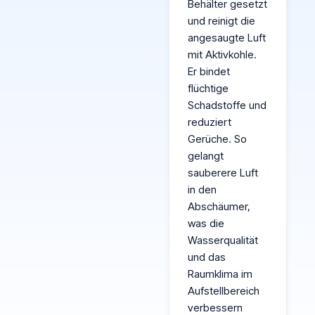
Behälter gesetzt
und reinigt die
angesaugte Luft
mit Aktivkohle.
Er bindet
flüchtige
Schadstoffe und
reduziert
Gerüche. So
gelangt
sauberere Luft
in den
Abschäumer,
was die
Wasserqualität
und das
Raumklima im
Aufstellbereich
verbessern