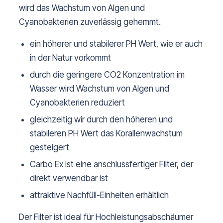
wird das Wachstum von Algen und
Cyanobakterien zuverlässig gehemmt.
ein höherer und stabilerer PH Wert, wie er auch
in der Natur vorkommt
durch die geringere CO2 Konzentration im
Wasser wird Wachstum von Algen und
Cyanobakterien reduziert
gleichzeitig wir durch den höheren und
stabileren PH Wert das Korallenwachstum
gesteigert
Carbo Ex ist eine anschlussfertiger Filter, der
direkt verwendbar ist
attraktive Nachfüll-Einheiten erhältlich
Der Filter ist ideal für Hochleistungsabschäumer