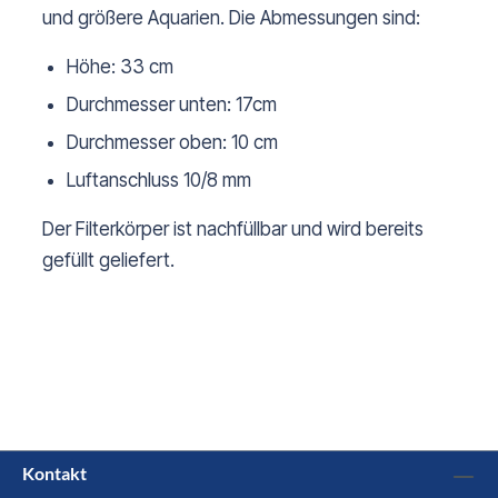
und größere Aquarien. Die Abmessungen sind:
Höhe: 33 cm
Durchmesser unten: 17cm
Durchmesser oben: 10 cm
Luftanschluss 10/8 mm
Der Filterkörper ist nachfüllbar und wird bereits
gefüllt geliefert.
Kontakt