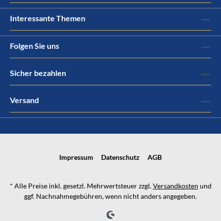
Interessante Themen
Folgen Sie uns
Sicher bezahlen
Versand
Impressum
Datenschutz
AGB
* Alle Preise inkl. gesetzl. Mehrwertsteuer zzgl.
Versandkosten
und
ggf. Nachnahmegebühren, wenn nicht anders angegeben.