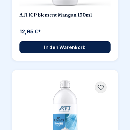
ATI ICP Element Mangan 150ml
12,95 €*
In den Warenkorb