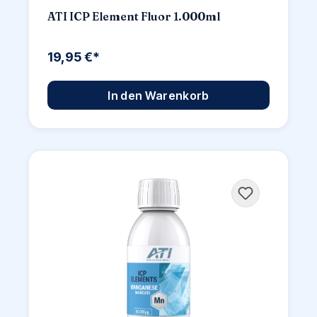
ATI ICP Element Fluor 1.000ml
19,95 €*
In den Warenkorb