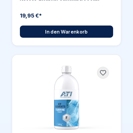
19,95 €*
In den Warenkorb