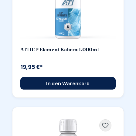
ATI ICP Element Kalium 1.000ml
19,95 €*
In den Warenkorb