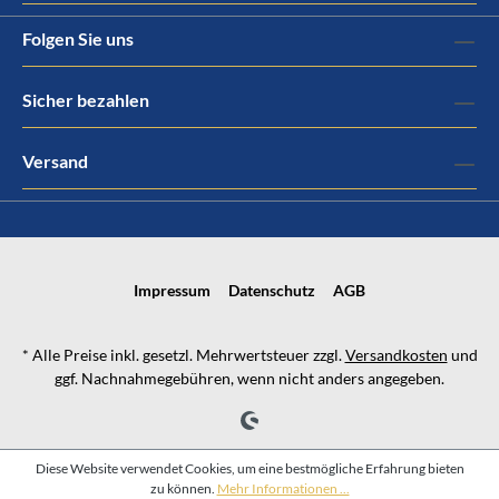
Folgen Sie uns
Sicher bezahlen
Versand
Impressum
Datenschutz
AGB
* Alle Preise inkl. gesetzl. Mehrwertsteuer zzgl.
Versandkosten
und
ggf. Nachnahmegebühren, wenn nicht anders angegeben.
Diese Website verwendet Cookies, um eine bestmögliche Erfahrung bieten
zu können.
Mehr Informationen ...