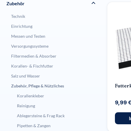
Zubehör
Technik
Einrichtung
Messen und Testen
Versorgungssysteme
Filtermedien & Absorber
Korallen- & Fischfutter
Salz und Wasser
Futter
Zubehör, Pflege & Nützliches
Korallenkleber
9,99 
Reinigung
Ablegersteine & Frag Rack
Pipetten & Zangen