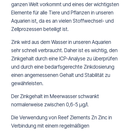
ganzen Welt vorkommt und eines der wichtigsten
Elemente für alle Tiere und Pflanzen in unseren
Aquarien ist, da es an vielen Stoffwechsel- und
Zellprozessen beteiligt ist.
Zink wird aus dem Wasser in unseren Aquarien
sehr schnell verbraucht. Daher ist es wichtig, den
Zinkgehalt durch eine ICP-Analyse zu überprüfen
und durch eine bedarfsgerechte Zinkdosierung
einen angemessenen Gehalt und Stabilität zu
gewährleisten.
Der Zinkgehalt im Meerwasser schwankt
normalerweise zwischen 0,6-5 µg/l.
Die Verwendung von Reef Zlements Zn Zinc in
Verbindung mit einem regelmäßigen