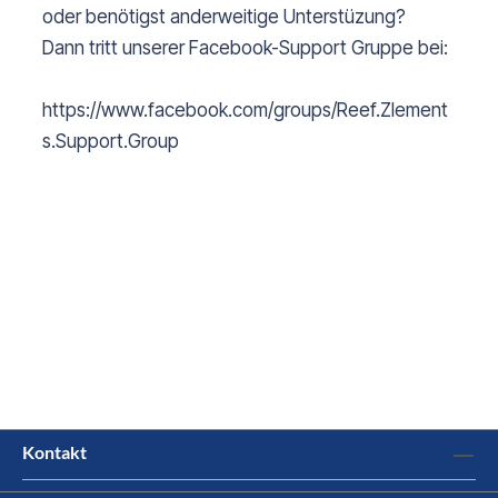
oder benötigst anderweitige Unterstüzung?
Dann tritt unserer Facebook-Support Gruppe bei:
https://www.facebook.com/groups/Reef.Zlement
s.Support.Group
Kontakt