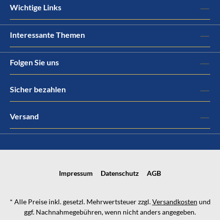
Wichtige Links
Interessante Themen
Folgen Sie uns
Sicher bezahlen
Versand
Impressum
Datenschutz
AGB
* Alle Preise inkl. gesetzl. Mehrwertsteuer zzgl.
Versandkosten
und
ggf. Nachnahmegebühren, wenn nicht anders angegeben.