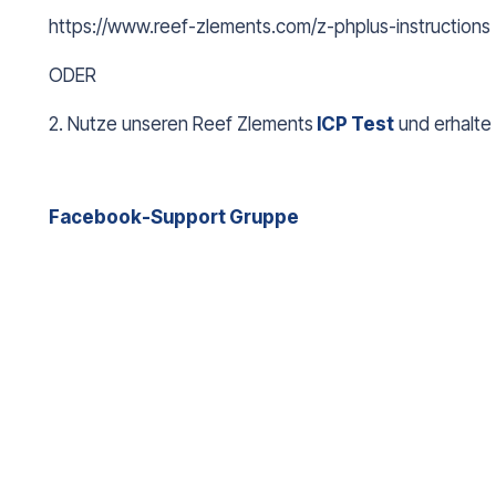
https://www.reef-zlements.com/z-phplus-instructions
ODER
2. Nutze unseren Reef Zlements
ICP Test
und erhalte
Facebook-Support Gruppe