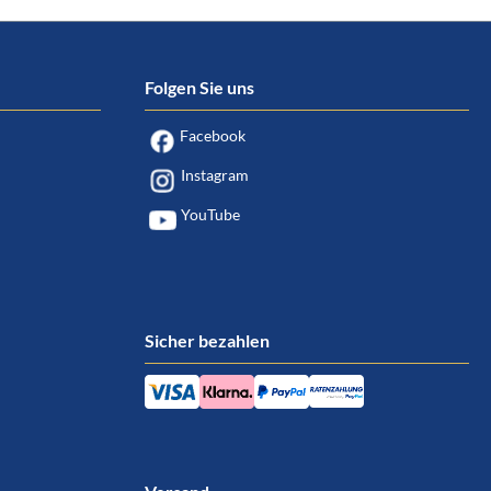
Folgen Sie uns
Facebook
Instagram
YouTube
Sicher bezahlen