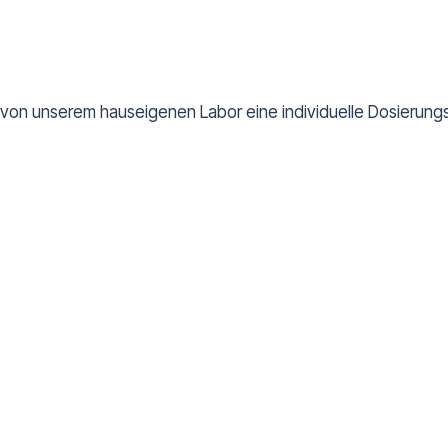
 von unserem hauseigenen Labor eine individuelle Dosierungs