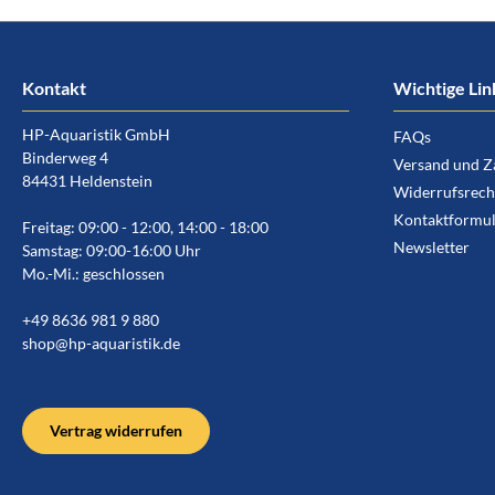
Kontakt
Wichtige Lin
HP-Aquaristik GmbH
FAQs
Binderweg 4
Versand und Z
84431 Heldenstein
Widerrufsrech
Kontaktformul
Freitag: 09:00 - 12:00, 14:00 - 18:00
Newsletter
Samstag: 09:00-16:00 Uhr
Mo.-Mi.: geschlossen
+49 8636 981 9 880
shop@hp-aquaristik.de
Vertrag widerrufen