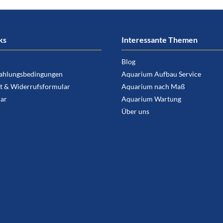
ks
Interessante Themen
Blog
ahlungsbedingungen
Aquarium Aufbau Service
t & Widerrufsformular
Aquarium nach Maß
ar
Aquarium Wartung
Über uns