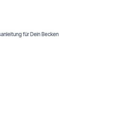
anleitung für Dein Becken