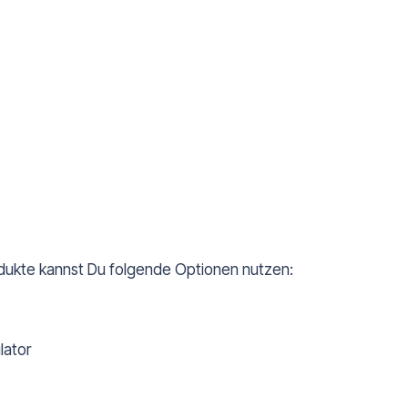
dukte kannst Du folgende Optionen nutzen:
lator