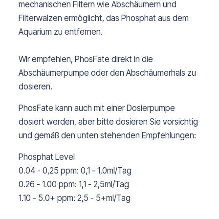
mechanischen Filtern wie Abschäumern und
Filterwalzen ermöglicht, das Phosphat aus dem
Aquarium zu entfernen.
Wir empfehlen, PhosFate direkt in die
Abschäumerpumpe oder den Abschäumerhals zu
dosieren.
PhosFate kann auch mit einer Dosierpumpe
dosiert werden, aber bitte dosieren Sie vorsichtig
und gemäß den unten stehenden Empfehlungen:
Phosphat Level
0.04 - 0,25 ppm: 0,1 - 1,0ml/Tag
0.26 - 1.00 ppm: 1,1 - 2,5ml/Tag
1.10 - 5.0+ ppm: 2,5 - 5+ml/Tag