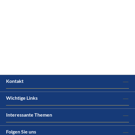
Kontakt
Wichtige Links
Interessante Themen
Folgen Sie uns