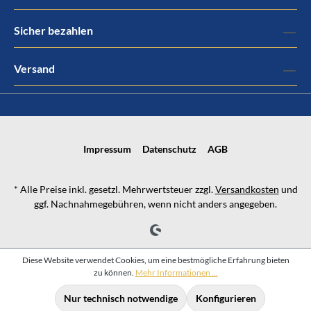
Sicher bezahlen
Versand
Impressum
Datenschutz
AGB
* Alle Preise inkl. gesetzl. Mehrwertsteuer zzgl.
Versandkosten
und
ggf. Nachnahmegebühren, wenn nicht anders angegeben.
Diese Website verwendet Cookies, um eine bestmögliche Erfahrung bieten
zu können.
Mehr Informationen ...
Nur technisch notwendige
Konfigurieren