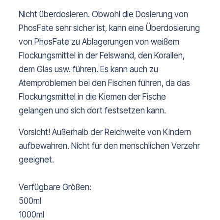
Nicht überdosieren. Obwohl die Dosierung von
PhosFate sehr sicher ist, kann eine Überdosierung
von PhosFate zu Ablagerungen von weißem
Flockungsmittel in der Felswand, den Korallen,
dem Glas usw. führen. Es kann auch zu
Atemproblemen bei den Fischen führen, da das
Flockungsmittel in die Kiemen der Fische
gelangen und sich dort festsetzen kann.
Vorsicht! Außerhalb der Reichweite von Kindern
aufbewahren. Nicht für den menschlichen Verzehr
geeignet.
Verfügbare Größen:
500ml
1000ml