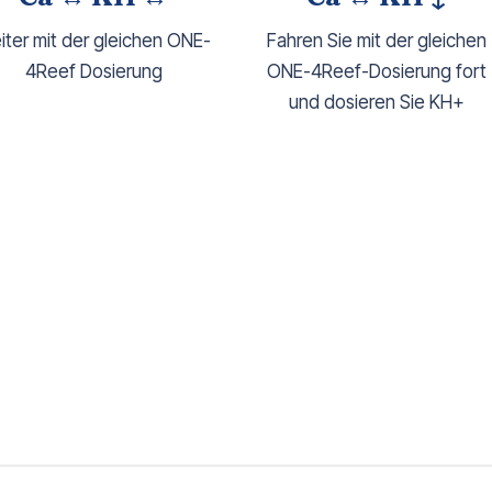
iter mit der gleichen ONE-
Fahren Sie mit der gleichen
4Reef Dosierung
ONE-4Reef-Dosierung fort
und dosieren Sie KH+