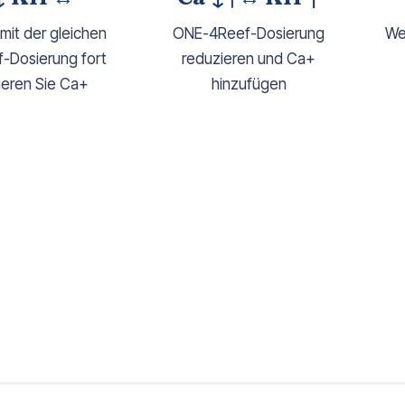
mit der gleichen
ONE-4Reef-Dosierung
We
-Dosierung fort
reduzieren und Ca+
ieren Sie Ca+
hinzufügen