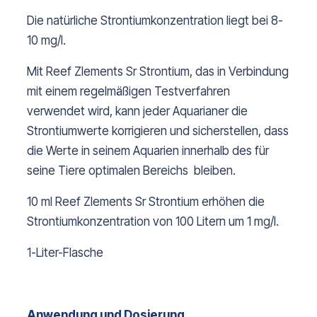
Die natürliche Strontiumkonzentration liegt bei 8-
10 mg/l.
Mit Reef Zlements Sr Strontium, das in Verbindung
mit einem regelmäßigen Testverfahren
verwendet wird, kann jeder Aquarianer die
Strontiumwerte korrigieren und sicherstellen, dass
die Werte in seinem Aquarien innerhalb des für
seine Tiere optimalen Bereichs bleiben.
10 ml Reef Zlements Sr Strontium erhöhen die
Strontiumkonzentration von 100 Litern um 1 mg/l.
1-Liter-Flasche
Anwendung und Dosierung