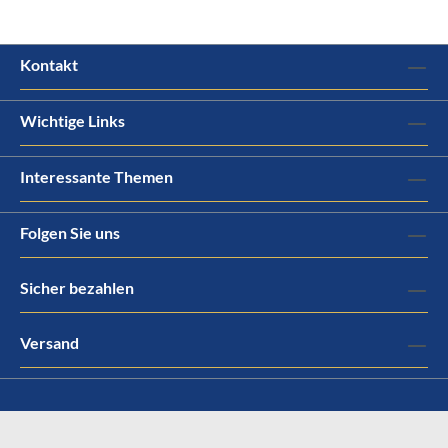
Kontakt
Wichtige Links
Interessante Themen
Folgen Sie uns
Sicher bezahlen
Versand