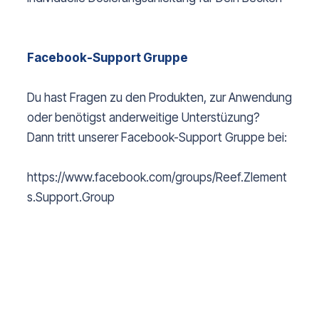
Facebook-Support Gruppe
Du hast Fragen zu den Produkten, zur Anwendung
oder benötigst anderweitige Unterstüzung?
Dann tritt unserer Facebook-Support Gruppe bei:
https://www.facebook.com/groups/Reef.Zlement
s.Support.Group