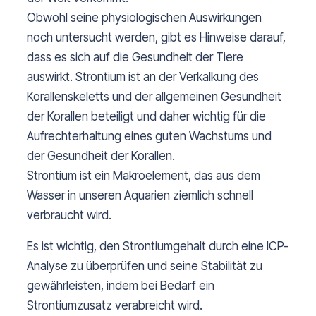
Obwohl seine physiologischen Auswirkungen
noch untersucht werden, gibt es Hinweise darauf,
dass es sich auf die Gesundheit der Tiere
auswirkt. Strontium ist an der Verkalkung des
Korallenskeletts und der allgemeinen Gesundheit
der Korallen beteiligt und daher wichtig für die
Aufrechterhaltung eines guten Wachstums und
der Gesundheit der Korallen.
Strontium ist ein Makroelement, das aus dem
Wasser in unseren Aquarien ziemlich schnell
verbraucht wird.
Es ist wichtig, den Strontiumgehalt durch eine ICP-
Analyse zu überprüfen und seine Stabilität zu
gewährleisten, indem bei Bedarf ein
Strontiumzusatz verabreicht wird.