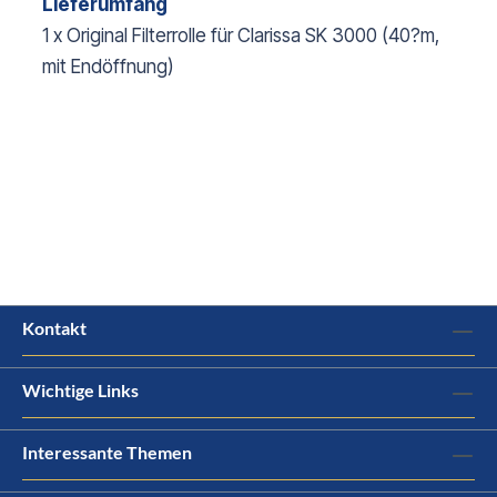
Lieferumfang
1 x Original Filterrolle für Clarissa SK 3000 (40?m,
mit Endöffnung)
Kontakt
Wichtige Links
Interessante Themen