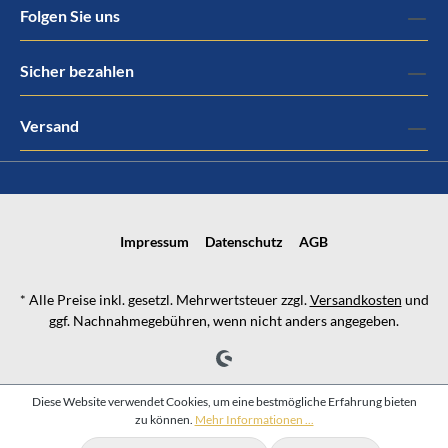
Folgen Sie uns
Sicher bezahlen
Versand
Impressum
Datenschutz
AGB
* Alle Preise inkl. gesetzl. Mehrwertsteuer zzgl.
Versandkosten
und
ggf. Nachnahmegebühren, wenn nicht anders angegeben.
Diese Website verwendet Cookies, um eine bestmögliche Erfahrung bieten
zu können.
Mehr Informationen ...