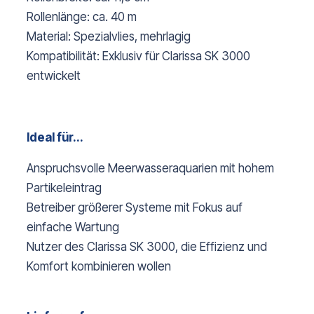
Rollenlänge: ca. 40 m
Material: Spezialvlies, mehrlagig
Kompatibilität: Exklusiv für Clarissa SK 3000
entwickelt
Ideal für...
Anspruchsvolle Meerwasseraquarien mit hohem
Partikeleintrag
Betreiber größerer Systeme mit Fokus auf
einfache Wartung
Nutzer des Clarissa SK 3000, die Effizienz und
Komfort kombinieren wollen