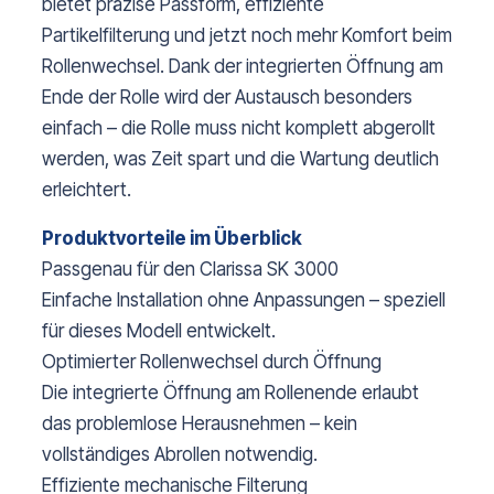
bietet präzise Passform, effiziente
Partikelfilterung und jetzt noch mehr Komfort beim
Rollenwechsel. Dank der integrierten Öffnung am
Ende der Rolle wird der Austausch besonders
einfach – die Rolle muss nicht komplett abgerollt
werden, was Zeit spart und die Wartung deutlich
erleichtert.
Produktvorteile im Überblick
Passgenau für den Clarissa SK 3000
Einfache Installation ohne Anpassungen – speziell
für dieses Modell entwickelt.
Optimierter Rollenwechsel durch Öffnung
Die integrierte Öffnung am Rollenende erlaubt
das problemlose Herausnehmen – kein
vollständiges Abrollen notwendig.
Effiziente mechanische Filterung