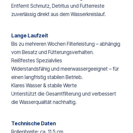
Entfernt Schmutz, Detritus und Futterreste
zuverlässig direkt aus dem Wasserkreislauf.
Lange Laufzeit
Bis zu mehreren Wochen Filterleistung – abhängig
vom Besatz und Fütterungsverhalten.
Reißfestes Spezialvlies
Widerstandsfähig und meerwassergeeignet – für
einen langfristig stabilen Betrieb.
Klares Wasser & stabile Werte
Unterstützt die Gesamtfilterung und verbessert
die Wasserqualität nachhaltig.
Technische Daten
Rollenbreite: ca. 11,5 cm