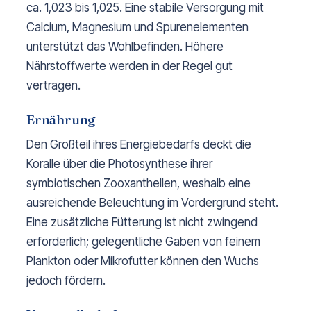
ca. 1,023 bis 1,025. Eine stabile Versorgung mit
Calcium, Magnesium und Spurenelementen
unterstützt das Wohlbefinden. Höhere
Nährstoffwerte werden in der Regel gut
vertragen.
Ernährung
Den Großteil ihres Energiebedarfs deckt die
Koralle über die Photosynthese ihrer
symbiotischen Zooxanthellen, weshalb eine
ausreichende Beleuchtung im Vordergrund steht.
Eine zusätzliche Fütterung ist nicht zwingend
erforderlich; gelegentliche Gaben von feinem
Plankton oder Mikrofutter können den Wuchs
jedoch fördern.