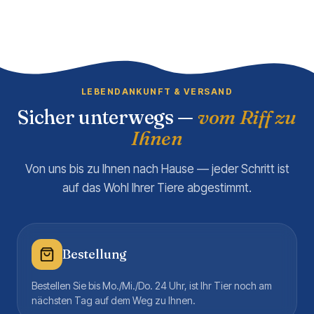
LEBENDANKUNFT & VERSAND
Sicher unterwegs —
vom Riff zu
Ihnen
Von uns bis zu Ihnen nach Hause — jeder Schritt ist
auf das Wohl Ihrer Tiere abgestimmt.
Bestellung
Bestellen Sie bis Mo./Mi./Do. 24 Uhr, ist Ihr Tier noch am
nächsten Tag auf dem Weg zu Ihnen.