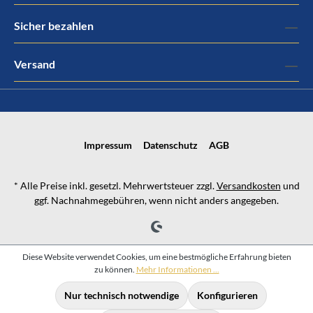
Sicher bezahlen
Versand
Impressum
Datenschutz
AGB
* Alle Preise inkl. gesetzl. Mehrwertsteuer zzgl.
Versandkosten
und
ggf. Nachnahmegebühren, wenn nicht anders angegeben.
Diese Website verwendet Cookies, um eine bestmögliche Erfahrung bieten
zu können.
Mehr Informationen ...
Nur technisch notwendige
Konfigurieren