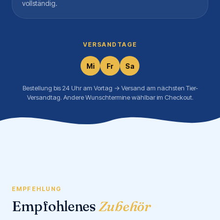
vollständig.
VERSANDTAGE
Mi
Fr
Sa
Bestellung bis 24 Uhr am Vortag → Versand am nächsten Tier-
Versandtag. Andere Wunschtermine wählbar im Checkout.
EMPFEHLUNG
Empfohlenes
Zubehör