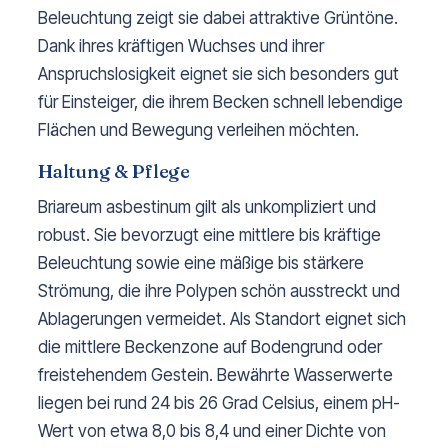
Beleuchtung zeigt sie dabei attraktive Grüntöne.
Dank ihres kräftigen Wuchses und ihrer
Anspruchslosigkeit eignet sie sich besonders gut
für Einsteiger, die ihrem Becken schnell lebendige
Flächen und Bewegung verleihen möchten.
Haltung & Pflege
Briareum asbestinum gilt als unkompliziert und
robust. Sie bevorzugt eine mittlere bis kräftige
Beleuchtung sowie eine mäßige bis stärkere
Strömung, die ihre Polypen schön ausstreckt und
Ablagerungen vermeidet. Als Standort eignet sich
die mittlere Beckenzone auf Bodengrund oder
freistehendem Gestein. Bewährte Wasserwerte
liegen bei rund 24 bis 26 Grad Celsius, einem pH-
Wert von etwa 8,0 bis 8,4 und einer Dichte von