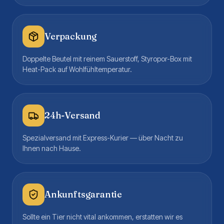
Verpackung
Doppelte Beutel mit reinem Sauerstoff, Styropor-Box mit
Heat-Pack auf Wohlfühltemperatur.
24h-Versand
Spezialversand mit Express-Kurier — über Nacht zu
Ihnen nach Hause.
Ankunftsgarantie
Sollte ein Tier nicht vital ankommen, erstatten wir es