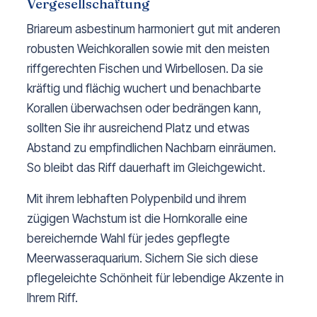
Vergesellschaftung
Briareum asbestinum harmoniert gut mit anderen
robusten Weichkorallen sowie mit den meisten
riffgerechten Fischen und Wirbellosen. Da sie
kräftig und flächig wuchert und benachbarte
Korallen überwachsen oder bedrängen kann,
sollten Sie ihr ausreichend Platz und etwas
Abstand zu empfindlichen Nachbarn einräumen.
So bleibt das Riff dauerhaft im Gleichgewicht.
Mit ihrem lebhaften Polypenbild und ihrem
zügigen Wachstum ist die Hornkoralle eine
bereichernde Wahl für jedes gepflegte
Meerwasseraquarium. Sichern Sie sich diese
pflegeleichte Schönheit für lebendige Akzente in
Ihrem Riff.