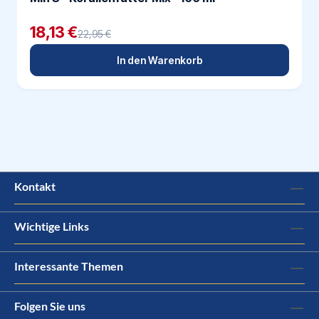
18,13 €
22,95 €
In den Warenkorb
Kontakt
Wichtige Links
Interessante Themen
Folgen Sie uns