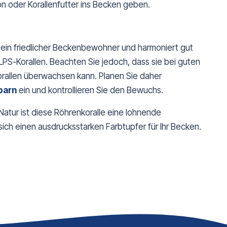
on oder Korallenfutter ins Becken geben.
dis ein friedlicher Beckenbewohner und harmoniert gut
LPS-Korallen. Beachten Sie jedoch, dass sie bei guten
allen überwachsen kann. Planen Sie daher
barn
ein und kontrollieren Sie den Bewuchs.
Natur ist diese Röhrenkoralle eine lohnende
sich einen ausdrucksstarken Farbtupfer für Ihr Becken.