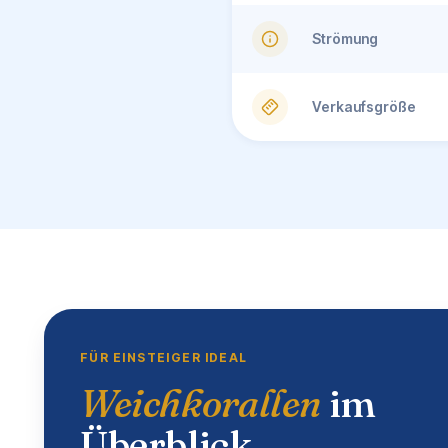
Strömung
Verkaufsgröße
FÜR EINSTEIGER IDEAL
Weichkorallen
im
Überblick