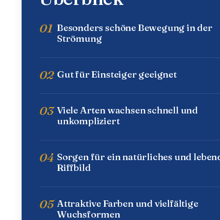
01
Besonders schöne Bewegung in der
Strömung
02
Gut für Einsteiger geeignet
03
Viele Arten wachsen schnell und
unkompliziert
04
Sorgen für ein natürliches und leben
Riffbild
05
Attraktive Farben und vielfältige
Wuchsformen