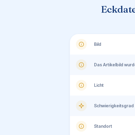
Eckdate
Bild
Das Artikelbild wu
Licht
Schwierigkeitsgrad
Standort