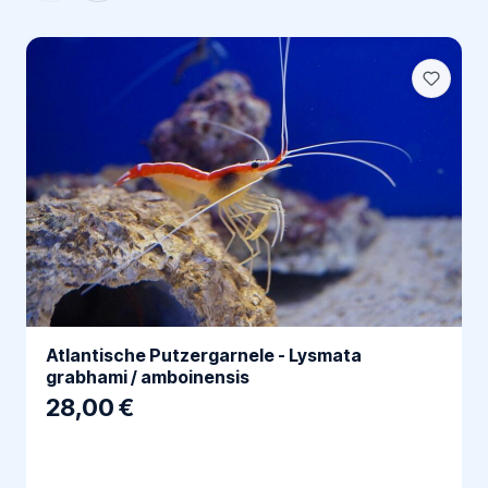
Atlantische Putzergarnele - Lysmata
grabhami / amboinensis
28,00 €