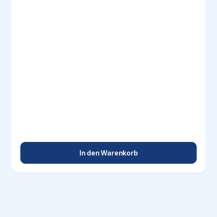
In den Warenkorb