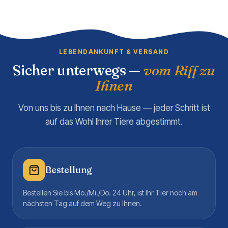
LEBENDANKUNFT & VERSAND
Sicher unterwegs —
vom Riff zu
Ihnen
Von uns bis zu Ihnen nach Hause — jeder Schritt ist
auf das Wohl Ihrer Tiere abgestimmt.
Bestellung
Bestellen Sie bis Mo./Mi./Do. 24 Uhr, ist Ihr Tier noch am
nächsten Tag auf dem Weg zu Ihnen.