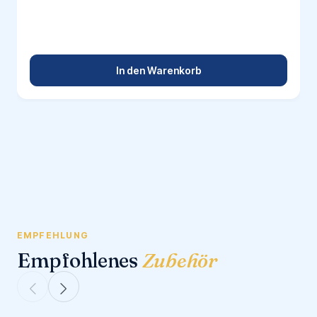
In den Warenkorb
EMPFEHLUNG
Empfohlenes
Zubehör