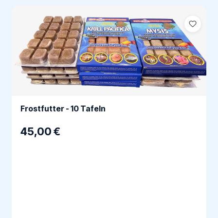
Frostfutter - 10 Tafeln
45,00 €