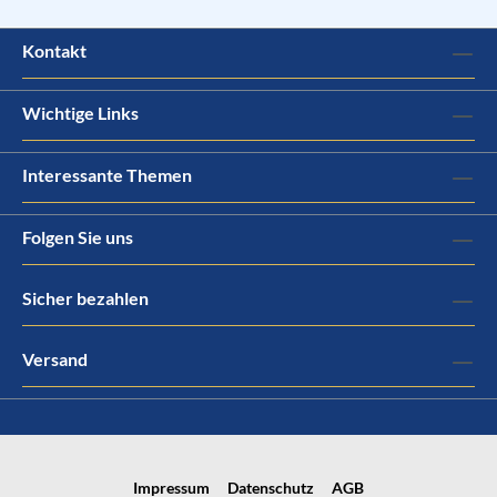
Kontakt
Wichtige Links
Interessante Themen
Folgen Sie uns
Sicher bezahlen
Versand
Impressum
Datenschutz
AGB