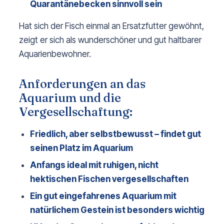
Quarantänebecken sinnvoll sein
Hat sich der Fisch einmal an Ersatzfutter gewöhnt, 
zeigt er sich als wunderschöner und gut haltbarer 
Aquarienbewohner.
Anforderungen an das
Aquarium und die
Vergesellschaftung:
Friedlich, aber selbstbewusst – findet gut
seinen Platz im Aquarium
Anfangs ideal mit ruhigen, nicht
hektischen Fischen vergesellschaften
Ein gut eingefahrenes Aquarium mit
natürlichem Gestein ist besonders wichtig