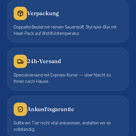
Verpackung
Doppelte Beutel mit reinem Sauerstoff, Styropor-Box mit
Heat-Pack auf Wohlfühltemperatur.
24h-Versand
Spezialversand mit Express-Kurier — über Nacht zu
Ihnen nach Hause.
Ankunftsgarantie
Sollte ein Tier nicht vital ankommen, erstatten wir es
vollständig.