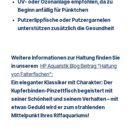
UV- oder Ozonanlage empfohlen, da zu
Beginn anfällig für Pünktchen
Putzerlippfische oder Putzergarnelen
unterstützen zusätzlich die Gesundheit
Weitere Informationen zur Haltung finden Sie 
in unserem
HP Aquaristik Blog Beitrag "Haltung
von Falterfischen":
Ein eleganter Klassiker mit Charakter: Der 
Kupferbinden-Pinzettfisch begeistert mit 
seiner Schönheit und seinem Verhalten – mit 
etwas Geduld wird er zum strahlenden 
Mittelpunkt Ihres Riffaquariums!