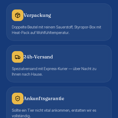
Verpackung
Doppelte Beutel mit reinem Sauerstoff, Styropor-Box mit
Heat-Pack auf Wohlfühltemperatur.
24h-Versand
Spezialversand mit Express-Kurier — über Nacht zu
Ihnen nach Hause.
Ankunftsgarantie
Sollte ein Tier nicht vital ankommen, erstatten wir es
vollständig.