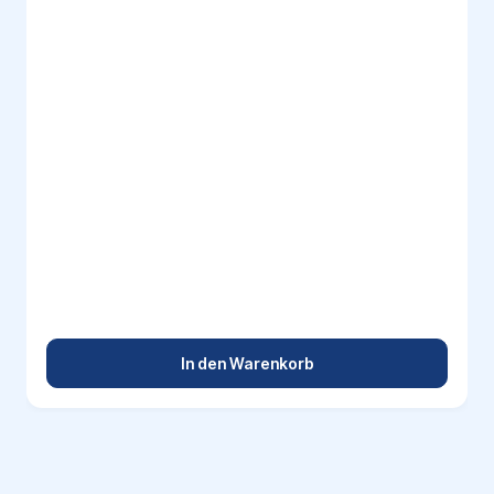
In den Warenkorb