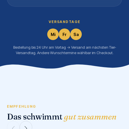
VERSANDTAGE
Mi
Fr
Sa
Bestellung bis 24 Uhr am Vortag → Versand am nächsten Tier-
Versandtag. Andere Wunschtermine wählbar im Checkout.
EMPFEHLUNG
Das schwimmt
gut zusammen