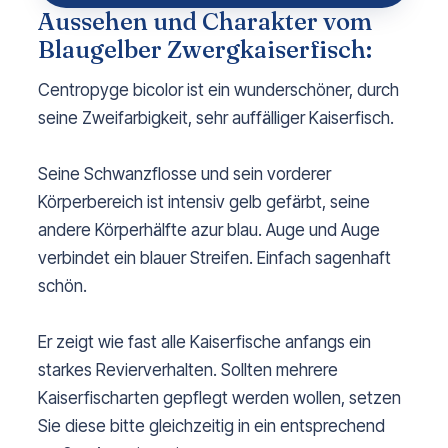
Aussehen und Charakter vom
Blaugelber Zwergkaiserfisch:
Centropyge bicolor ist ein wunderschöner, durch
seine Zweifarbigkeit, sehr auffälliger Kaiserfisch.
Seine Schwanzflosse und sein vorderer
Körperbereich ist intensiv gelb gefärbt, seine
andere Körperhälfte azur blau. Auge und Auge
verbindet ein blauer Streifen. Einfach sagenhaft
schön.
Er zeigt wie fast alle Kaiserfische anfangs ein
starkes Revierverhalten. Sollten mehrere
Kaiserfischarten gepflegt werden wollen, setzen
Sie diese bitte gleichzeitig in ein entsprechend