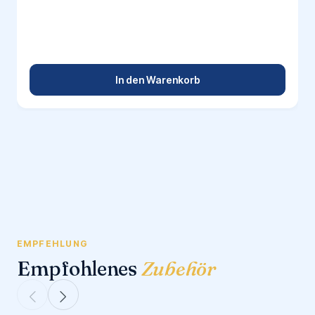
In den Warenkorb
EMPFEHLUNG
Empfohlenes
Zubehör