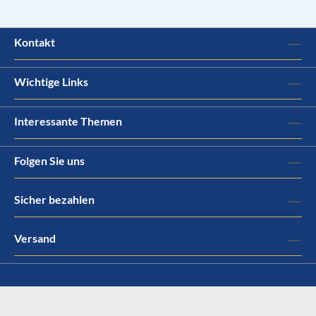
Kontakt
Wichtige Links
Interessante Themen
Folgen Sie uns
Sicher bezahlen
Versand