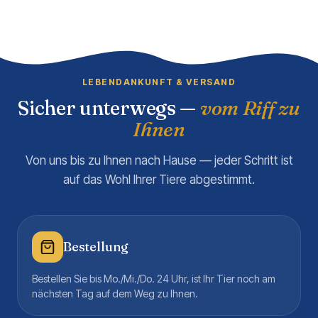
LEBENDANKUNFT & VERSAND
Sicher unterwegs —
vom Riff zu
Ihnen
Von uns bis zu Ihnen nach Hause — jeder Schritt ist
auf das Wohl Ihrer Tiere abgestimmt.
Bestellung
Bestellen Sie bis Mo./Mi./Do. 24 Uhr, ist Ihr Tier noch am
nächsten Tag auf dem Weg zu Ihnen.