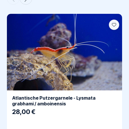
Atlantische Putzergarnele - Lysmata
grabhami / amboinensis
28,00 €