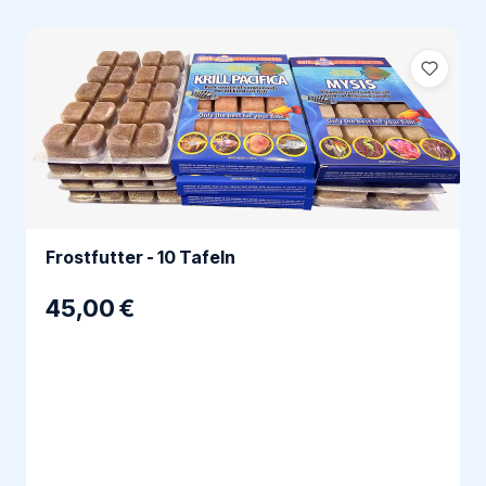
Frostfutter - 10 Tafeln
45,00 €