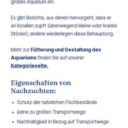
großes Aquarium ein.
Es gibt Berichte, aus denen hervorgeht, dass er
an Korallen zupft (überwiegend kleine oder kranke
Stöcke); andere wiederlegen diese Behauptung.
Mehr zur
Fütterung und Gestaltung des
Aquariums
finden Sie auf unserer
Kategorieseite.
Eigenschaften von
Nachzuchten:
Schutz der natürlichen Fischbestände
keine zu großen Transportwege
Nachhaltigkeit in Bezug auf Transportwege