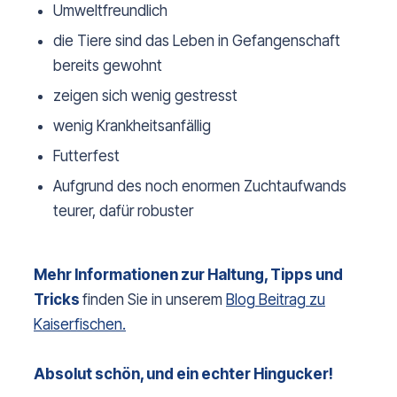
Umweltfreundlich
die Tiere sind das Leben in Gefangenschaft
bereits gewohnt
zeigen sich wenig gestresst
wenig Krankheitsanfällig
Futterfest
Aufgrund des noch enormen Zuchtaufwands
teurer, dafür robuster
Mehr Informationen zur Haltung, Tipps und
Tricks
finden Sie in unserem
Blog Beitrag zu
Kaiserfischen.
Absolut schön, und ein echter Hingucker!