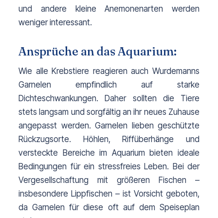
und andere kleine Anemonenarten werden 
weniger interessant.
Ansprüche an das Aquarium:
Wie alle Krebstiere reagieren auch Wurdemanns 
Garnelen empfindlich auf starke 
Dichteschwankungen. Daher sollten die Tiere 
stets langsam und sorgfältig an ihr neues Zuhause 
angepasst werden. Garnelen lieben geschützte 
Rückzugsorte. Höhlen, Riffüberhänge und 
versteckte Bereiche im Aquarium bieten ideale 
Bedingungen für ein stressfreies Leben. Bei der 
Vergesellschaftung mit größeren Fischen – 
insbesondere Lippfischen – ist Vorsicht geboten, 
da Garnelen für diese oft auf dem Speiseplan 