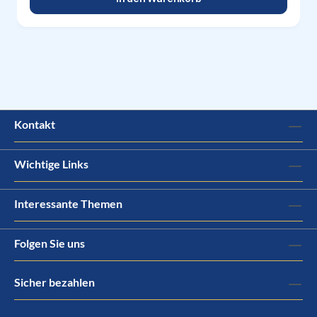
Kontakt
Wichtige Links
Interessante Themen
Folgen Sie uns
Sicher bezahlen