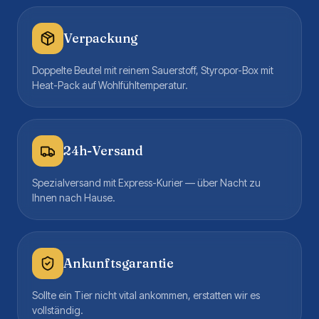
Verpackung
Doppelte Beutel mit reinem Sauerstoff, Styropor-Box mit
Heat-Pack auf Wohlfühltemperatur.
24h-Versand
Spezialversand mit Express-Kurier — über Nacht zu
Ihnen nach Hause.
Ankunftsgarantie
Sollte ein Tier nicht vital ankommen, erstatten wir es
vollständig.