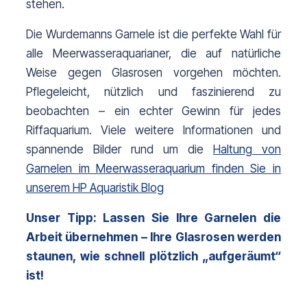
stehen.
Die Wurdemanns Garnele ist die perfekte Wahl für 
alle Meerwasseraquarianer, die auf natürliche 
Weise gegen Glasrosen vorgehen möchten. 
Pflegeleicht, nützlich und faszinierend zu 
beobachten – ein echter Gewinn für jedes 
Riffaquarium. Viele weitere Informationen und 
spannende Bilder rund um die 
Haltung von
Garnelen im Meerwasseraquarium finden Sie in
unserem HP Aquaristik Blog
Unser Tipp: Lassen Sie Ihre Garnelen die 
Arbeit übernehmen – Ihre Glasrosen werden 
staunen, wie schnell plötzlich „aufgeräumt“ 
ist!