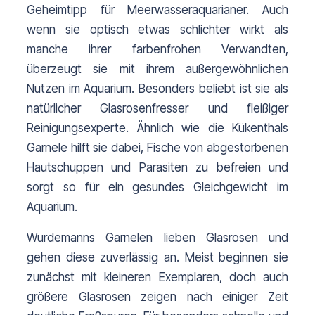
Geheimtipp für Meerwasseraquarianer. Auch 
wenn sie optisch etwas schlichter wirkt als 
manche ihrer farbenfrohen Verwandten, 
überzeugt sie mit ihrem außergewöhnlichen 
Nutzen im Aquarium. Besonders beliebt ist sie als 
natürlicher Glasrosenfresser und fleißiger 
Reinigungsexperte. Ähnlich wie die Kükenthals 
Garnele hilft sie dabei, Fische von abgestorbenen 
Hautschuppen und Parasiten zu befreien und 
sorgt so für ein gesundes Gleichgewicht im 
Aquarium.
Wurdemanns Garnelen lieben Glasrosen und 
gehen diese zuverlässig an. Meist beginnen sie 
zunächst mit kleineren Exemplaren, doch auch 
größere Glasrosen zeigen nach einiger Zeit 