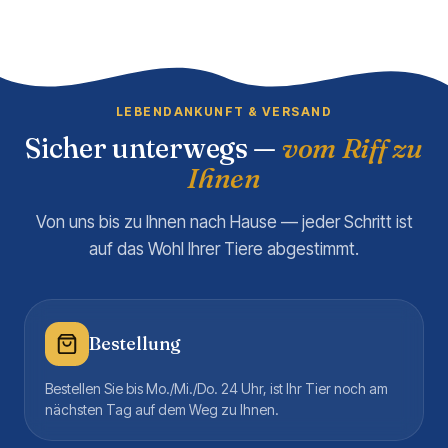
LEBENDANKUNFT & VERSAND
Sicher unterwegs —
vom Riff zu
Ihnen
Von uns bis zu Ihnen nach Hause — jeder Schritt ist
auf das Wohl Ihrer Tiere abgestimmt.
Bestellung
Bestellen Sie bis Mo./Mi./Do. 24 Uhr, ist Ihr Tier noch am
nächsten Tag auf dem Weg zu Ihnen.