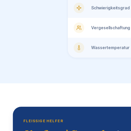
Schwierigkeitsgrad
Vergesellschaftung
Wassertemperatur
FLEISSIGE HELFER