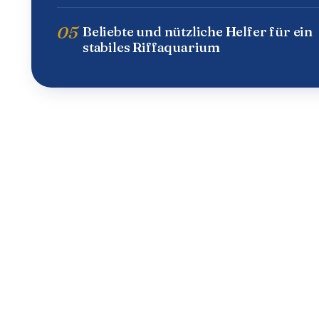
05
Beliebte und nützliche Helfer für ein
stabiles Riffaquarium