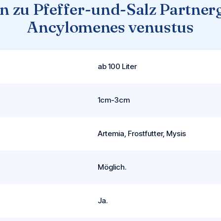
n zu Pfeffer-und-Salz Partnerg
Ancylomenes venustus
ab 100 Liter
1cm-3cm
Artemia, Frostfutter, Mysis
Möglich.
Ja.