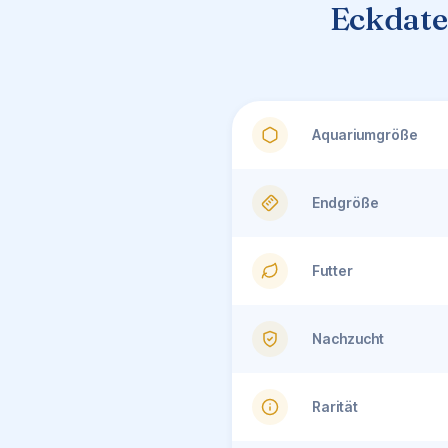
Eckdate
Aquariumgröße
Endgröße
Futter
Nachzucht
Rarität