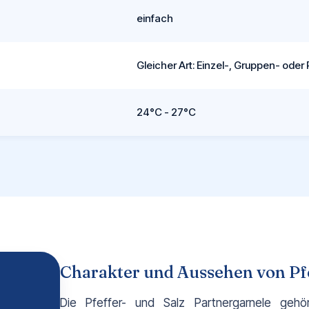
einfach
Gleicher Art: Einzel-, Gruppen- oder
24°C - 27°C
Charakter und Aussehen von Pfe
Die Pfeffer- und Salz Partnergarnele gehö