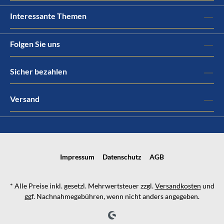
Interessante Themen
Folgen Sie uns
Sicher bezahlen
Versand
Impressum
Datenschutz
AGB
* Alle Preise inkl. gesetzl. Mehrwertsteuer zzgl.
Versandkosten
und
ggf. Nachnahmegebühren, wenn nicht anders angegeben.