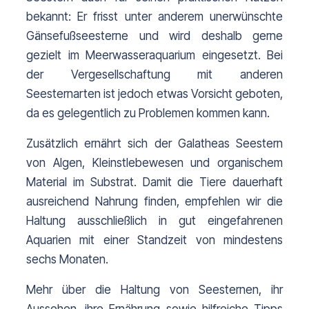
bekannt: Er frisst unter anderem unerwünschte 
Gänsefußseesterne und wird deshalb gerne 
gezielt im Meerwasseraquarium eingesetzt. 
Bei 
der Vergesellschaftung mit anderen 
Seesternarten ist jedoch etwas Vorsicht geboten, 
da es gelegentlich zu Problemen kommen kann.
Zusätzlich ernährt sich der Galatheas Seestern 
von Algen, Kleinstlebewesen und organischem 
Material im Substrat. Damit die Tiere dauerhaft 
ausreichend Nahrung finden, empfehlen wir die 
Haltung ausschließlich in gut eingefahrenen 
Aquarien mit einer Standzeit von mindestens 
sechs Monaten.
Mehr über die Haltung von Seesternen, ihr 