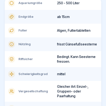
Aquariumgröße
250 - 500 Liter
Endgröße
ab 15cm
Futter
Algen, Futtertabletten
Nützling
frisst Gänsefußseesterne
Bedingt. Kann Seesterne
Riffsicher
fressen.
Schwierigkeitsgrad
mittel
Gleicher Art: Einzel-,
Vergesellschaftung
Gruppen- oder
Paarhaltung