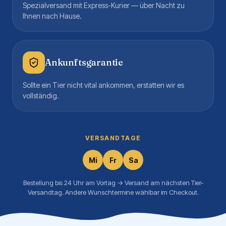
Spezialversand mit Express-Kurier — über Nacht zu
Ihnen nach Hause.
Ankunftsgarantie
Sollte ein Tier nicht vital ankommen, erstatten wir es
vollständig.
VERSANDTAGE
Mi
Fr
Sa
Bestellung bis 24 Uhr am Vortag → Versand am nächsten Tier-
Versandtag. Andere Wunschtermine wählbar im Checkout.