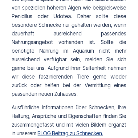
von speziellen höheren Algen wie beispielsweise 
Penicillus oder Udotea. Daher sollte diese 
besondere Schnecke nur gehalten werden, wenn 
dauerhaft ausreichend passendes 
Nahrungsangebot vorhanden ist. Sollte die 
benötigte Nahrung im Aquarium nicht mehr 
ausreichend verfügbar sein, melden Sie sich 
gerne bei uns. Aufgrund ihrer Seltenheit nehmen 
wir diese faszinierenden Tiere gerne wieder 
zurück oder helfen bei der Vermittlung eines 
passenden neuen Zuhauses.
Ausführliche Informationen über Schnecken, ihre 
Haltung, Ansprüche und Eigenschaften finden Sie 
zusammengefasst und mit vielen Bildern ergänzt 
in unserem 
BLOG Beitrag zu Schnecken.