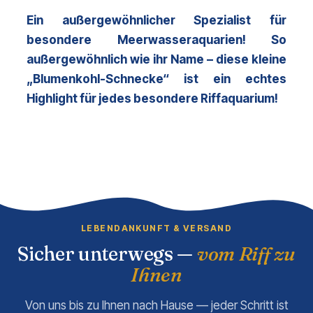
Ein außergewöhnlicher Spezialist für 
besondere Meerwasseraquarien! So 
außergewöhnlich wie ihr Name – diese kleine 
„Blumenkohl-Schnecke“ ist ein echtes 
Highlight für jedes besondere Riffaquarium!
LEBENDANKUNFT & VERSAND
Sicher unterwegs —
vom Riff zu
Ihnen
Von uns bis zu Ihnen nach Hause — jeder Schritt ist