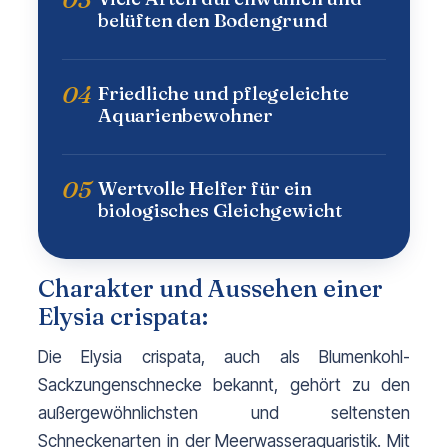
belüften den Bodengrund
04
Friedliche und pflegeleichte
Aquarienbewohner
05
Wertvolle Helfer für ein
biologisches Gleichgewicht
Charakter und Aussehen einer
Elysia crispata:
Die Elysia crispata, auch als Blumenkohl-
Sackzungenschnecke bekannt, gehört zu den 
außergewöhnlichsten und seltensten 
Schneckenarten in der Meerwasseraquaristik. Mit 