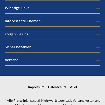
Wichtige Links
Interessante Themen
Folgen Sie uns
Sicher bezahlen
Versand
Impressum
Datenschutz
AGB
* Alle Preise inkl. gesetzl. Mehrwertsteuer zzgl.
Versandkosten
und