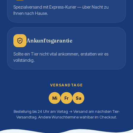
Spezialversand mit Express-Kurier — über Nacht zu
Ihnen nach Hause.
Ankunftsgarantie
Sollte ein Tier nicht vital ankommen, erstatten wir es
vollständig.
VERSANDTAGE
Mi
Fr
Sa
Bestellung bis 24 Uhr am Vortag → Versand am nächsten Tier-
Versandtag. Andere Wunschtermine wählbar im Checkout.