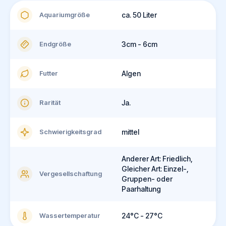
Aquariumgröße
ca. 50 Liter
Endgröße
3cm - 6cm
Futter
Algen
Rarität
Ja.
Schwierigkeitsgrad
mittel
Anderer Art: Friedlich,
Gleicher Art: Einzel-,
Vergesellschaftung
Gruppen- oder
Paarhaltung
Wassertemperatur
24°C - 27°C