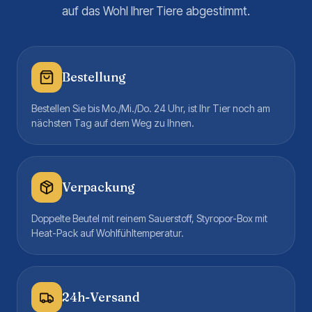
auf das Wohl Ihrer Tiere abgestimmt.
Bestellung
Bestellen Sie bis Mo./Mi./Do. 24 Uhr, ist Ihr Tier noch am
nächsten Tag auf dem Weg zu Ihnen.
Verpackung
Doppelte Beutel mit reinem Sauerstoff, Styropor-Box mit
Heat-Pack auf Wohlfühltemperatur.
24h-Versand