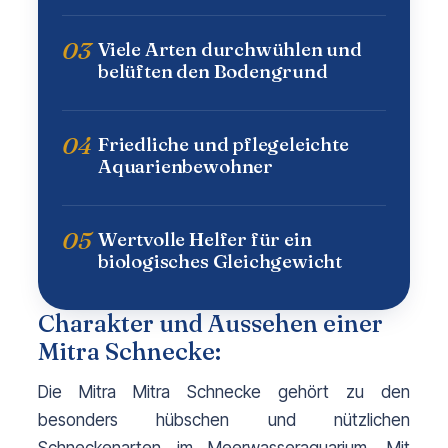
03
Viele Arten durchwühlen und
belüften den Bodengrund
04
Friedliche und pflegeleichte
Aquarienbewohner
05
Wertvolle Helfer für ein
biologisches Gleichgewicht
Charakter und Aussehen einer
Mitra Schnecke:
Die Mitra Mitra Schnecke gehört zu den 
besonders hübschen und nützlichen 