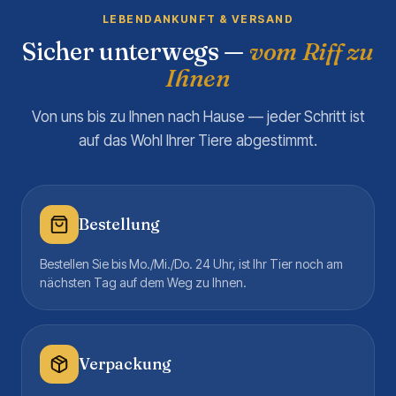
LEBENDANKUNFT & VERSAND
Sicher unterwegs —
vom Riff zu
Ihnen
Von uns bis zu Ihnen nach Hause — jeder Schritt ist
auf das Wohl Ihrer Tiere abgestimmt.
Bestellung
Bestellen Sie bis Mo./Mi./Do. 24 Uhr, ist Ihr Tier noch am
nächsten Tag auf dem Weg zu Ihnen.
Verpackung