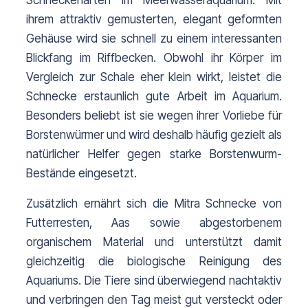
Schneckenarten im Meerwasseraquarium. Mit 
ihrem attraktiv gemusterten, elegant geformten 
Gehäuse wird sie schnell zu einem interessanten 
Blickfang im Riffbecken. Obwohl ihr Körper im 
Vergleich zur Schale eher klein wirkt, leistet die 
Schnecke erstaunlich gute Arbeit im Aquarium. 
Besonders beliebt ist sie wegen ihrer Vorliebe für 
Borstenwürmer und wird deshalb häufig gezielt als 
natürlicher Helfer gegen starke Borstenwurm-
Bestände eingesetzt.
Zusätzlich ernährt sich die Mitra Schnecke von 
Futterresten, Aas sowie abgestorbenem 
organischem Material und unterstützt damit 
gleichzeitig die biologische Reinigung des 
Aquariums. Die Tiere sind überwiegend nachtaktiv 
und verbringen den Tag meist gut versteckt oder 