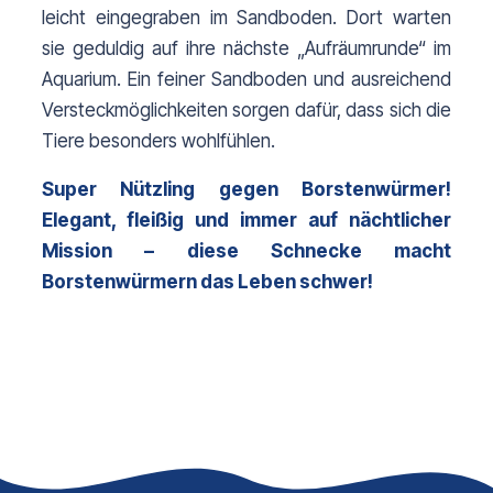
leicht eingegraben im Sandboden. Dort warten 
sie geduldig auf ihre nächste „Aufräumrunde“ im 
Aquarium. Ein feiner Sandboden und ausreichend 
Versteckmöglichkeiten sorgen dafür, dass sich die 
Tiere besonders wohlfühlen.
Super Nützling gegen Borstenwürmer! 
Elegant, fleißig und immer auf nächtlicher 
Mission – diese Schnecke macht 
Borstenwürmern das Leben schwer!