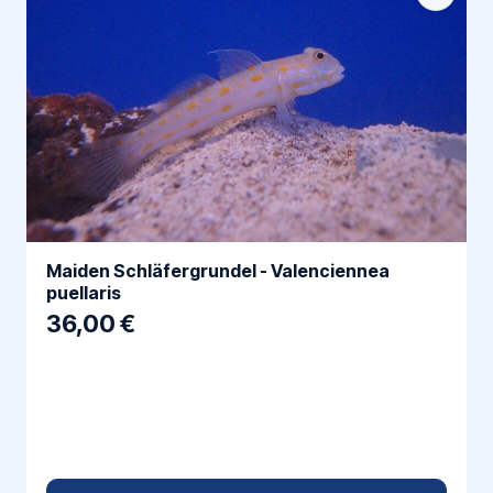
Maiden Schläfergrundel - Valenciennea
puellaris
36,00 €