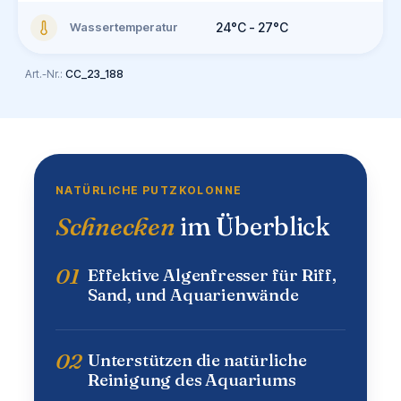
Wassertemperatur
24°C - 27°C
Art.-Nr.:
CC_23_188
NATÜRLICHE PUTZKOLONNE
Schnecken
im Überblick
01
Effektive Algenfresser für Riff,
Sand, und Aquarienwände
02
Unterstützen die natürliche
Reinigung des Aquariums