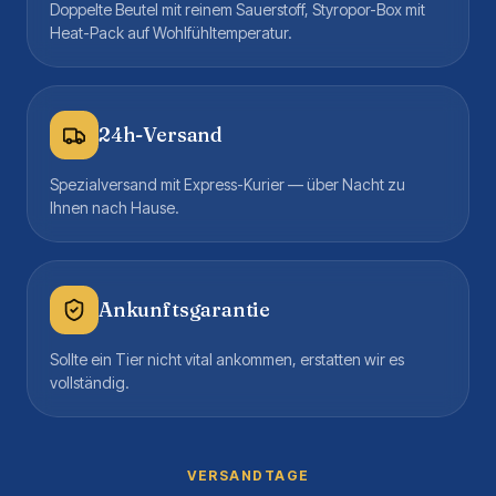
Doppelte Beutel mit reinem Sauerstoff, Styropor-Box mit
Heat-Pack auf Wohlfühltemperatur.
24h-Versand
Spezialversand mit Express-Kurier — über Nacht zu
Ihnen nach Hause.
Ankunftsgarantie
Sollte ein Tier nicht vital ankommen, erstatten wir es
vollständig.
VERSANDTAGE