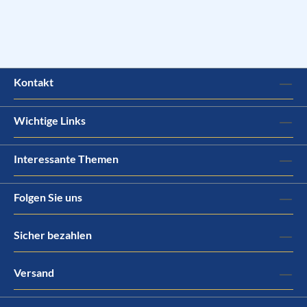
Kontakt
Wichtige Links
Interessante Themen
Folgen Sie uns
Sicher bezahlen
Versand