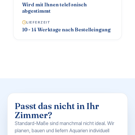
Wird mit Ihnen telefonisch
abgestimmt
LIEFERZEIT
10 - 14 Werktage nach Bestelleingang
Passt das nicht in Ihr
Zimmer?
Standard-Maße sind manchmal nicht ideal. Wir
planen, bauen und liefern Aquarien individuell