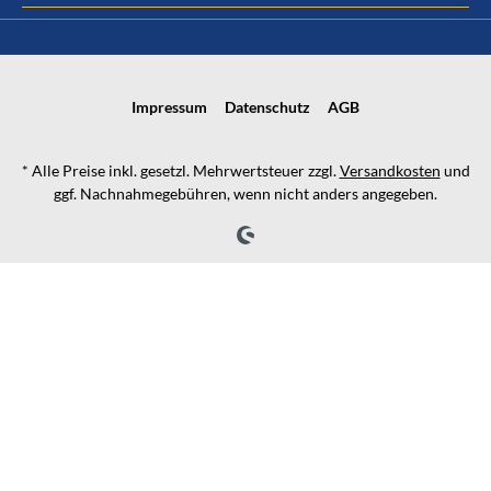
Impressum
Datenschutz
AGB
* Alle Preise inkl. gesetzl. Mehrwertsteuer zzgl.
Versandkosten
und
ggf. Nachnahmegebühren, wenn nicht anders angegeben.