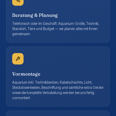
Beratung & Planung
Telefonisch oder im Geschäft: Aquarium-Größe, Technik,
Standort, Tiere und Budget — wir planen alles mit Ihnen
gemeinsam.
Vormontage
Aquarium inkl. Technikbecken, Kabelschächte, Licht,
Steckdosenleisten, Beschriftung und sämtliche extra Geräte
sowie die komplette Verkabelung werden bei uns fertig
vormontiert.