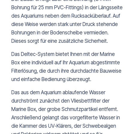
Bohrung für 25 mm PVC-Fittings) in der Längsseite
des Aquariums neben dem Rucksacküberlauf. Auf
diese Weise werden stark unter Druck stehende
Bohrungen in der Bodenscheibe vermieden.
Dieses sorgt für eine zusätzliche Sicherheit.
Das Deltec-System bietet Ihnen mit der Marine
Box eine individuell auf Ihr Aquarium abgestimmte
Filterlösung, die durch ihre durchdachte Bauweise
und einfache Bedienung überzeugt.
Das aus dem Aquarium ablaufende Wasser
durchströmt zunächst den Vliesbettfilter der
Marine Box, der grobe Schmutzpartikel entfernt.
Anschließend gelangt das vorgefilterte Wasser in
die Kammer des UV-Klärers, der Schwebealgen