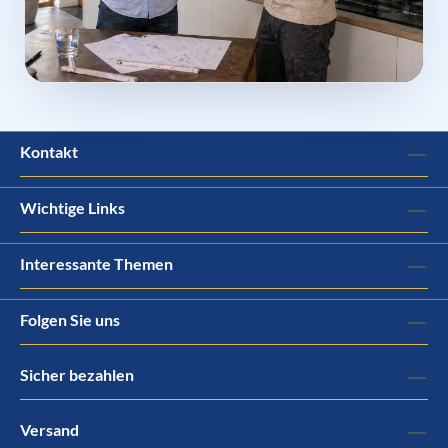
Kontakt
Wichtige Links
Interessante Themen
Folgen Sie uns
Sicher bezahlen
Versand