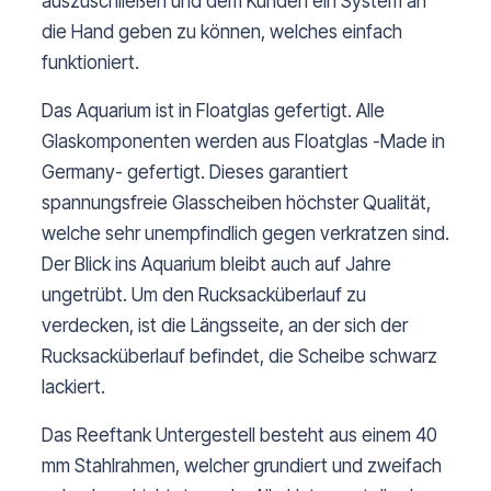
auszuschließen und dem Kunden ein System an
die Hand geben zu können, welches einfach
funktioniert.
Das Aquarium ist in Floatglas gefertigt. Alle
Glaskomponenten werden aus Floatglas -Made in
Germany- gefertigt. Dieses garantiert
spannungsfreie Glasscheiben höchster Qualität,
welche sehr unempfindlich gegen verkratzen sind.
Der Blick ins Aquarium bleibt auch auf Jahre
ungetrübt. Um den Rucksacküberlauf zu
verdecken, ist die Längsseite, an der sich der
Rucksacküberlauf befindet, die Scheibe schwarz
lackiert.
Das Reeftank Untergestell besteht aus einem 40
mm Stahlrahmen, welcher grundiert und zweifach