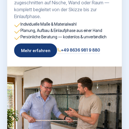
zugeschnitten auf Nische, Wand oder Raum —
komplett begleitet von der Skizze bis zur
Einlaufphase.
Individuelle Maße & Materialwahl
Planung, Aufbau & Einlaufphase aus einer Hand
Persönliche Beratung — kostenlos & unverbindlich
+49 8636 981 9 880
Mehr erfahren