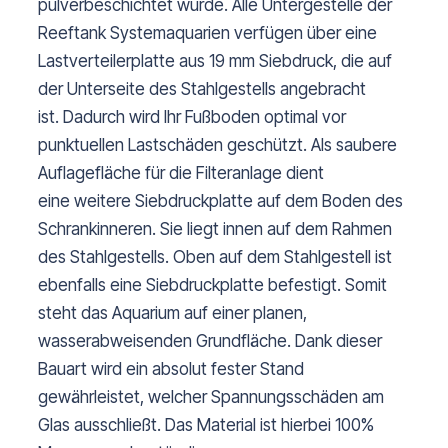
pulverbeschichtet wurde. Alle Untergestelle der
Reeftank Systemaquarien verfügen über eine
Lastverteilerplatte aus 19 mm Siebdruck, die auf
der Unterseite des Stahlgestells angebracht
ist. Dadurch wird Ihr Fußboden optimal vor
punktuellen Lastschäden geschützt. Als saubere
Auflagefläche für die Filteranlage dient
eine weitere Siebdruckplatte auf dem Boden des
Schrankinneren. Sie liegt innen auf dem Rahmen
des Stahlgestells. Oben auf dem Stahlgestell ist
ebenfalls eine Siebdruckplatte befestigt. Somit
steht das Aquarium auf einer planen,
wasserabweisenden Grundfläche. Dank dieser
Bauart wird ein absolut fester Stand
gewährleistet, welcher Spannungsschäden am
Glas ausschließt. Das Material ist hierbei 100%