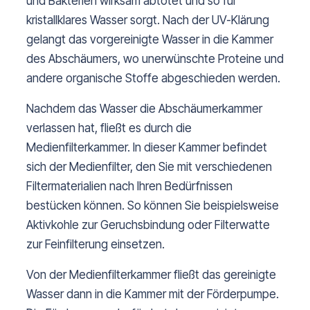
und Bakterien wirksam abtötet und so für
kristallklares Wasser sorgt. Nach der UV-Klärung
gelangt das vorgereinigte Wasser in die Kammer
des Abschäumers, wo unerwünschte Proteine und
andere organische Stoffe abgeschieden werden.
Nachdem das Wasser die Abschäumerkammer
verlassen hat, fließt es durch die
Medienfilterkammer. In dieser Kammer befindet
sich der Medienfilter, den Sie mit verschiedenen
Filtermaterialien nach Ihren Bedürfnissen
bestücken können. So können Sie beispielsweise
Aktivkohle zur Geruchsbindung oder Filterwatte
zur Feinfilterung einsetzen.
Von der Medienfilterkammer fließt das gereinigte
Wasser dann in die Kammer mit der Förderpumpe.