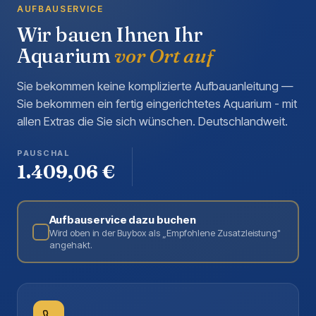
AUFBAUSERVICE
Wir bauen Ihnen Ihr
Aquarium
vor Ort auf
Sie bekommen keine komplizierte Aufbauanleitung —
Sie bekommen ein fertig eingerichtetes Aquarium - mit
allen Extras die Sie sich wünschen. Deutschlandweit.
PAUSCHAL
1.409,06 €
Aufbauservice dazu buchen
Wird oben in der Buybox als „Empfohlene Zusatzleistung"
angehakt.