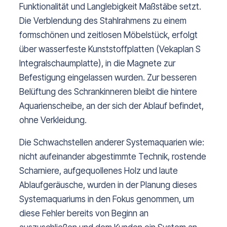
Funktionalität und Langlebigkeit Maßstäbe setzt.
Die Verblendung des Stahlrahmens zu einem
formschönen und zeitlosen Möbelstück, erfolgt
über wasserfeste Kunststoffplatten (Vekaplan S
Integralschaumplatte), in die Magnete zur
Befestigung eingelassen wurden. Zur besseren
Belüftung des Schrankinneren bleibt die hintere
Aquarienscheibe, an der sich der Ablauf befindet,
ohne Verkleidung.
Die Schwachstellen anderer Systemaquarien wie:
nicht aufeinander abgestimmte Technik, rostende
Scharniere, aufgequollenes Holz und laute
Ablaufgeräusche, wurden in der Planung dieses
Systemaquariums in den Fokus genommen, um
diese Fehler bereits von Beginn an