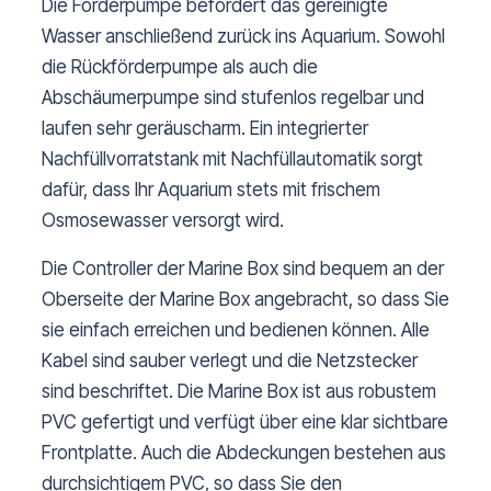
Die Förderpumpe befördert das gereinigte
Wasser anschließend zurück ins Aquarium. Sowohl
die Rückförderpumpe als auch die
Abschäumerpumpe sind stufenlos regelbar und
laufen sehr geräuscharm. Ein integrierter
Nachfüllvorratstank mit Nachfüllautomatik sorgt
dafür, dass Ihr Aquarium stets mit frischem
Osmosewasser versorgt wird.
Die Controller der Marine Box sind bequem an der
Oberseite der Marine Box angebracht, so dass Sie
sie einfach erreichen und bedienen können. Alle
Kabel sind sauber verlegt und die Netzstecker
sind beschriftet. Die Marine Box ist aus robustem
PVC gefertigt und verfügt über eine klar sichtbare
Frontplatte. Auch die Abdeckungen bestehen aus
durchsichtigem PVC, so dass Sie den