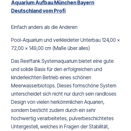
Aquarium Aufbau München Bayern
Deutschland vom Profi
Einfach anders als die Anderen
Pool-Aquarium und verkleideter Unterbau 124,00 x
72,00 x 149,00 cm (Maße über alles)
Das Reeftank Systemaquarium bietet eine gute
und solide Basis für den erfolgreichen und
kinderleichten Betrieb eines schönen
Meerwasserbiotops. Dieses formschöne System
unterscheidet sich nicht nur durch sein randloses
Design von vielen herkömmlichen Aquarien,
sondern besticht zudem durch ein sehr
hochwertig verarbeitetes, pulverbeschichtetes
Untergestell, welches in Fragen der Stabilität,