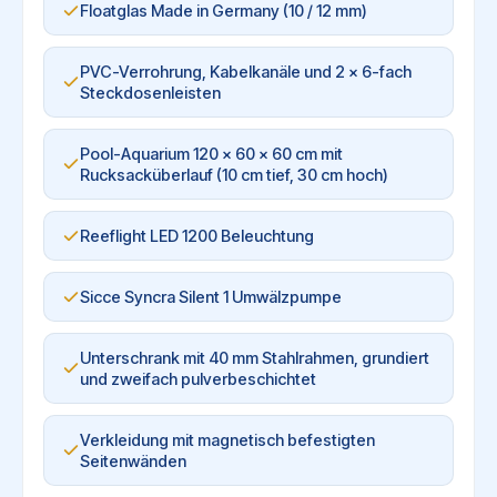
Floatglas Made in Germany (10 / 12 mm)
PVC-Verrohrung, Kabelkanäle und 2 x 6-fach
Steckdosenleisten
Pool-Aquarium 120 x 60 x 60 cm mit
Rucksacküberlauf (10 cm tief, 30 cm hoch)
Reeflight LED 1200 Beleuchtung
Sicce Syncra Silent 1 Umwälzpumpe
Unterschrank mit 40 mm Stahlrahmen, grundiert
und zweifach pulverbeschichtet
Verkleidung mit magnetisch befestigten
Seitenwänden