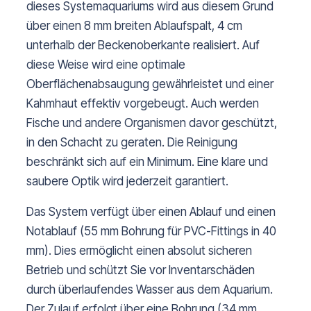
dieses Systemaquariums wird aus diesem Grund
über einen 8 mm breiten Ablaufspalt, 4 cm
unterhalb der Beckenoberkante realisiert. Auf
diese Weise wird eine optimale
Oberflächenabsaugung gewährleistet und einer
Kahmhaut effektiv vorgebeugt. Auch werden
Fische und andere Organismen davor geschützt,
in den Schacht zu geraten. Die Reinigung
beschränkt sich auf ein Minimum. Eine klare und
saubere Optik wird jederzeit garantiert.
Das System verfügt über einen Ablauf und einen
Notablauf (55 mm Bohrung für PVC-Fittings in 40
mm). Dies ermöglicht einen absolut sicheren
Betrieb und schützt Sie vor Inventarschäden
durch überlaufendes Wasser aus dem Aquarium.
Der Zulauf erfolgt über eine Bohrung (34 mm