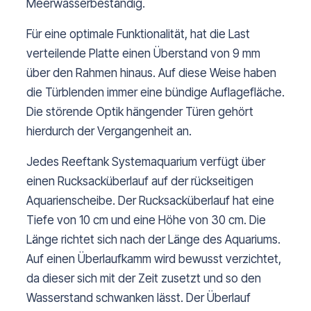
Meerwasserbeständig.
Für eine optimale Funktionalität, hat die Last
verteilende Platte einen Überstand von 9 mm
über den Rahmen hinaus. Auf diese Weise haben
die Türblenden immer eine bündige Auflagefläche.
Die störende Optik hängender Türen gehört
hierdurch der Vergangenheit an.
Jedes Reeftank Systemaquarium verfügt über
einen Rucksacküberlauf auf der rückseitigen
Aquarienscheibe. Der Rucksacküberlauf hat eine
Tiefe von 10 cm und eine Höhe von 30 cm. Die
Länge richtet sich nach der Länge des Aquariums.
Auf einen Überlaufkamm wird bewusst verzichtet,
da dieser sich mit der Zeit zusetzt und so den
Wasserstand schwanken lässt. Der Überlauf