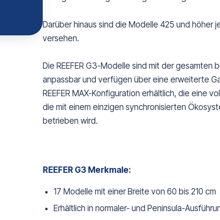
Darüber hinaus sind die Modelle 425 und höher jet
versehen.
Die REEFER G3-Modelle sind mit der gesamten b
anpassbar und verfügen über eine erweiterte Gara
REEFER MAX-Konfiguration erhältlich, die eine vo
die mit einem einzigen synchronisierten Ökosys
betrieben wird.
REEFER G3 Merkmale:
17 Modelle mit einer Breite von 60 bis 210 cm
Erhältlich in normaler- und Peninsula-Ausführu