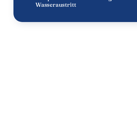
Wasseraustritt