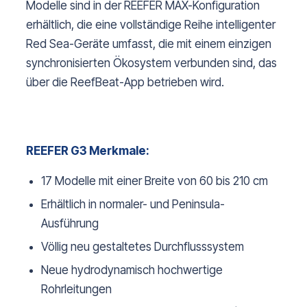
Modelle sind in der REEFER MAX-Konfiguration
erhältlich, die eine vollständige Reihe intelligenter
Red Sea-Geräte umfasst, die mit einem einzigen
synchronisierten Ökosystem verbunden sind, das
über die ReefBeat-App betrieben wird.
REEFER G3 Merkmale:
17 Modelle mit einer Breite von 60 bis 210 cm
Erhältlich in normaler- und Peninsula-
Ausführung
Völlig neu gestaltetes Durchflusssystem
Neue hydrodynamisch hochwertige
Rohrleitungen