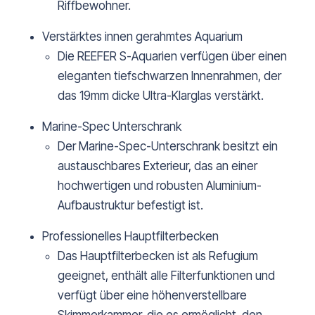
Riffbewohner.
Verstärktes innen gerahmtes Aquarium
Die REEFER S-Aquarien verfügen über einen
eleganten tiefschwarzen Innenrahmen, der
das 19mm dicke Ultra-Klarglas verstärkt.
Marine-Spec Unterschrank
Der Marine-Spec-Unterschrank besitzt ein
austauschbares Exterieur, das an einer
hochwertigen und robusten Aluminium-
Aufbaustruktur befestigt ist.
Professionelles Hauptfilterbecken
Das Hauptfilterbecken ist als Refugium
geeignet, enthält alle Filterfunktionen und
verfügt über eine höhenverstellbare