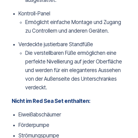
ausgestattet.
Kontroll-Panel
Ermöglicht einfache Montage und Zugang
zu Controllern und anderen Geräten.
Verdeckte justierbare Standfüße
Die verstellbaren Füße ermöglichen eine
perfekte Nivellierung auf jeder Oberfläche
und werden für ein eleganteres Aussehen
von der Außenseite des Unterschrankes
verdeckt.
Nicht im Red Sea Set enthalten:
Eiweißabschäumer
Förderpumpe
Strömungspumpe