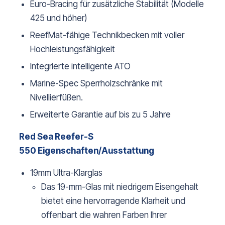
Euro-Bracing für zusätzliche Stabilität (Modelle
425 und höher)
ReefMat-fähige Technikbecken mit voller
Hochleistungsfähigkeit
Integrierte intelligente ATO
Marine-Spec Sperrholzschränke mit
Nivellierfüßen.
Erweiterte Garantie auf bis zu 5 Jahre
Red Sea Reefer-S
550 Eigenschaften/Ausstattung
19mm Ultra-Klarglas
Das 19-mm-Glas mit niedrigem Eisengehalt
bietet eine hervorragende Klarheit und
offenbart die wahren Farben Ihrer