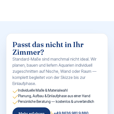
Passt das nicht in Ihr
Zimmer?
Standard-Maße sind manchmal nicht ideal. Wir
planen, bauen und liefern Aquarien individuell
zugeschnitten auf Nische, Wand oder Raum —
komplett begleitet von der Skizze bis zur
Einlaufphase.
Individuelle Maße & Materialwahl
Planung, Aufbau & Einlaufphase aus einer Hand
Persönliche Beratung — kostenlos & unverbindlich
+49 8636 981 9 880
Mehr erfahren