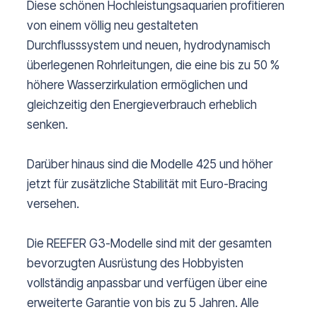
Diese schönen Hochleistungsaquarien profitieren
von einem völlig neu gestalteten
Durchflusssystem und neuen, hydrodynamisch
überlegenen Rohrleitungen, die eine bis zu 50 %
höhere Wasserzirkulation ermöglichen und
gleichzeitig den Energieverbrauch erheblich
senken.
Darüber hinaus sind die Modelle 425 und höher
jetzt für zusätzliche Stabilität mit Euro-Bracing
versehen.
Die REEFER G3-Modelle sind mit der gesamten
bevorzugten Ausrüstung des Hobbyisten
vollständig anpassbar und verfügen über eine
erweiterte Garantie von bis zu 5 Jahren. Alle