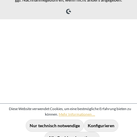
Diese Website verwendet Cookies, um eine bestmögliche Erfahrung bieten zu
können.
Mehr Informationen ...
Nur technisch notwendige
Konfigurieren