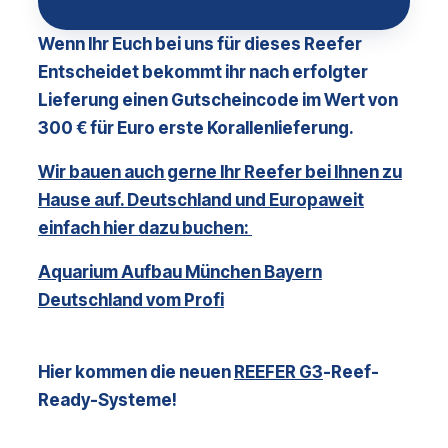
Wenn Ihr Euch bei uns für dieses Reefer
Entscheidet bekommt ihr nach erfolgter
Lieferung einen Gutscheincode im Wert von
300 € für Euro erste Korallenlieferung.
Wir bauen auch gerne Ihr Reefer bei Ihnen zu
Hause auf. Deutschland und Europaweit
einfach hier dazu buchen:
Aquarium Aufbau München Bayern
Deutschland vom Profi
Hier kommen die neuen
REEFER G3
-Reef-
Ready-Systeme!