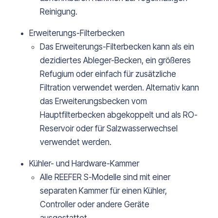
Reinigung.
Erweiterungs-Filterbecken
Das Erweiterungs-Filterbecken kann als ein
dezidiertes Ableger-Becken, ein größeres
Refugium oder einfach für zusätzliche
Filtration verwendet werden. Alternativ kann
das Erweiterungsbecken vom
Hauptfilterbecken abgekoppelt und als RO-
Reservoir oder für Salzwasserwechsel
verwendet werden.
Kühler- und Hardware-Kammer
Alle REEFER S-Modelle sind mit einer
separaten Kammer für einen Kühler,
Controller oder andere Geräte