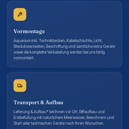
Vormontage
Aquarium inkl. Technikbecken, Kabelschächte, Licht,
Steckdosenleisten, Beschriftung und sämtliche extra Geräte
sowie die komplette Verkabelung werden bei uns fertig
vormontiert.
Transport & Aufbau
Lieferung & Aufbau* bei Ihnen vor Ort. Riffaufbau und
Erstbefüllung mit natürlichem Meerwasser, Bewohnern und
Start aller technischen Geräte nach Ihren Wünschen.