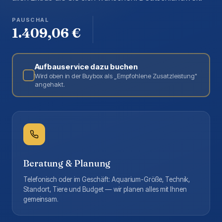
PAUSCHAL
1.409,06 €
Aufbauservice dazu buchen
Wird oben in der Buybox als „Empfohlene Zusatzleistung"
angehakt.
Beratung & Planung
Telefonisch oder im Geschäft: Aquarium-Größe, Technik,
Standort, Tiere und Budget — wir planen alles mit Ihnen
gemeinsam.