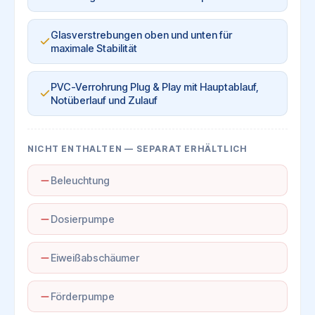
Glasverstrebungen oben und unten für
maximale Stabilität
PVC-Verrohrung Plug & Play mit Hauptablauf,
Notüberlauf und Zulauf
NICHT ENTHALTEN — SEPARAT ERHÄLTLICH
Beleuchtung
Dosierpumpe
Eiweißabschäumer
Förderpumpe