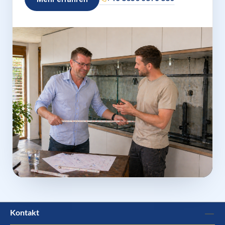
Kontakt