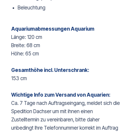
Beleuchtung
Aquariumabmessungen Aquarium
Länge: 120 cm
Breite: 68 cm
Höhe: 65 cm
Gesamthöhe incl. Unterschrank:
153 cm
Wichtige Info zum Versand von Aquarien:
Ca. 7 Tage nach Auftragseingang, meldet sich die
Spedition Dachser um mit ihnen einen
Zustelltermin zu vereinbaren, bitte daher
unbedingt Ihre Telefonnummer korrekt im Auftrag