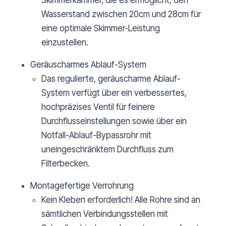
Skimmerkammer, die es ermöglicht, den
Wasserstand zwischen 20cm und 28cm für
eine optimale Skimmer-Leistung
einzustellen.
Geräuscharmes Ablauf-System
Das regulierte, geräuscharme Ablauf-
System verfügt über ein verbessertes,
hochpräzises Ventil für feinere
Durchflusseinstellungen sowie über ein
Notfall-Ablauf-Bypassrohr mit
uneingeschränktem Durchfluss zum
Filterbecken.
Montagefertige Verrohrung
Kein Kleben erforderlich! Alle Rohre sind an
sämtlichen Verbindungsstellen mit