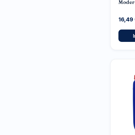
Moder
16,49