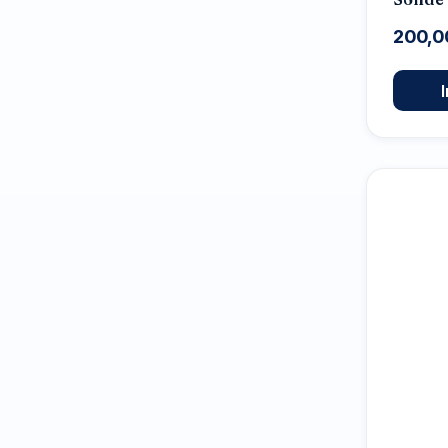
200,0