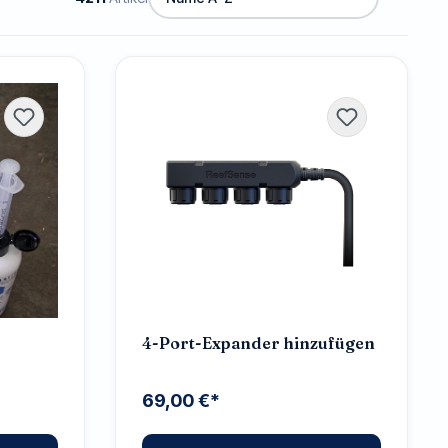
4-Port-Expander hinzufügen
69,00 €*