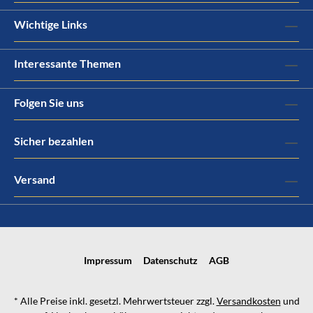
Wichtige Links
Interessante Themen
Folgen Sie uns
Sicher bezahlen
Versand
Impressum
Datenschutz
AGB
* Alle Preise inkl. gesetzl. Mehrwertsteuer zzgl.
Versandkosten
und