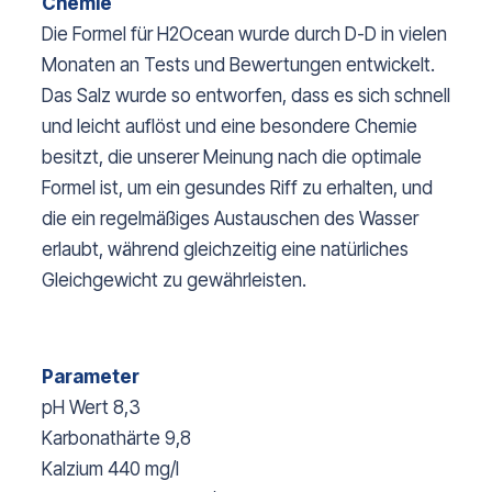
Chemie
Die Formel für H2Ocean wurde durch D-D in vielen
Monaten an Tests und Bewertungen entwickelt.
Das Salz wurde so entworfen, dass es sich schnell
und leicht auflöst und eine besondere Chemie
besitzt, die unserer Meinung nach die optimale
Formel ist, um ein gesundes Riff zu erhalten, und
die ein regelmäßiges Austauschen des Wasser
erlaubt, während gleichzeitig eine natürliches
Gleichgewicht zu gewährleisten.
Parameter
pH Wert 8,3
Karbonathärte 9,8
Kalzium 440 mg/l