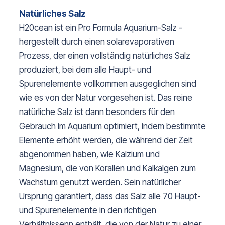
Natürliches Salz
H20cean ist ein Pro Formula Aquarium-Salz -
hergestellt durch einen solarevaporativen
Prozess, der einen vollständig natürliches Salz
produziert, bei dem alle Haupt- und
Spurenelemente vollkommen ausgeglichen sind
wie es von der Natur vorgesehen ist. Das reine
natürliche Salz ist dann besonders für den
Gebrauch im Aquarium optimiert, indem bestimmte
Elemente erhöht werden, die während der Zeit
abgenommen haben, wie Kalzium und
Magnesium, die von Korallen und Kalkalgen zum
Wachstum genutzt werden. Sein natürlicher
Ursprung garantiert, dass das Salz alle 70 Haupt-
und Spurenelemente in den richtigen
Verhältnissenn enthält, die von der Natur zu einer