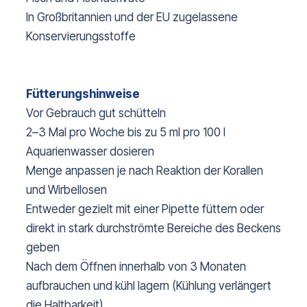
In Großbritannien und der EU zugelassene
Konservierungsstoffe
Fütterungshinweise
Vor Gebrauch gut schütteln
2–3 Mal pro Woche bis zu 5 ml pro 100 l
Aquarienwasser dosieren
Menge anpassen je nach Reaktion der Korallen
und Wirbellosen
Entweder gezielt mit einer Pipette füttern oder
direkt in stark durchströmte Bereiche des Beckens
geben
Nach dem Öffnen innerhalb von 3 Monaten
aufbrauchen und kühl lagern (Kühlung verlängert
die Haltbarkeit)