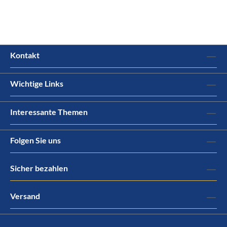
Kontakt
Wichtige Links
Interessante Themen
Folgen Sie uns
Sicher bezahlen
Versand