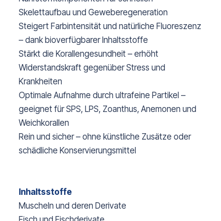
Skelettaufbau und Geweberegeneration
Steigert Farbintensität und natürliche Fluoreszenz
– dank bioverfügbarer Inhaltsstoffe
Stärkt die Korallengesundheit – erhöht
Widerstandskraft gegenüber Stress und
Krankheiten
Optimale Aufnahme durch ultrafeine Partikel –
geeignet für SPS, LPS, Zoanthus, Anemonen und
Weichkorallen
Rein und sicher – ohne künstliche Zusätze oder
schädliche Konservierungsmittel
Inhaltsstoffe
Muscheln und deren Derivate
Fisch und Fischderivate