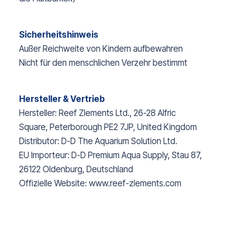
Sicherheitshinweis
Außer Reichweite von Kindern aufbewahren
Nicht für den menschlichen Verzehr bestimmt
Hersteller & Vertrieb
Hersteller: Reef Zlements Ltd., 26-28 Alfric
Square, Peterborough PE2 7JP, United Kingdom
Distributor: D-D The Aquarium Solution Ltd.
EU Importeur: D-D Premium Aqua Supply, Stau 87,
26122 Oldenburg, Deutschland
Offizielle Website: www.reef-zlements.com