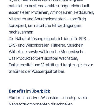
natürlichen Austernextrakten, angereichert mit
essenziellen Proteinen, Aminosäuren, Fettsäuren,
Vitaminen und Spurenelementen – sorgfältig
konzipiert, um natürliche Riffbedingungen
nachzuahmen
Die Nährstofflösung eignet sich ideal für SPS-,
LPS- und Weichkorallen, Filtrierer, Muscheln,
Wirbellose sowie wählerische Meeresfische.
Das Produkt fördert sichtbar Wachstum,
Farbintensität und Vitalität und trägt zugleich zur
Stabilität der Wasserqualität bei.
Benefits im Überblick
Fördert intensives Wachstum – durch gezielte
Nährstoffkomponenten für schnellen