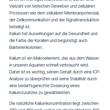
Vielzahl von tierischen Geweben und zellulären
Prozessen wie dem zellulären Membranpotenzial,
der Zellkommunikation und der Signaltransduktion
beteiligt ist.
Kalium hat Auswirkungen auf die Gesundheit und
die Farbe der Korallen und begünstigt auch
Bakterienkolonien.
Kalium ist ein Makroelement, das aus dem Wasser
in unseren Aquarien schnell verbraucht wird.
Daher ist es wichtig, seinen Gehalt durch eine ICP-
Analyse zu überprüfen und seine Stabilität durch
eine bedarfsgerechte Dosierung eines
Kaliumzusatzes zu gewährleisten.
Die natürliche Kaliumkonzentration liegt zwischen