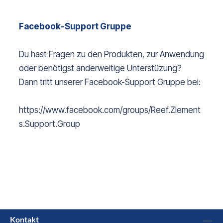
Facebook-Support Gruppe
Du hast Fragen zu den Produkten, zur Anwendung
oder benötigst anderweitige Unterstüzung?
Dann tritt unserer Facebook-Support Gruppe bei:
https://www.facebook.com/groups/Reef.Zlement
s.Support.Group
Kontakt