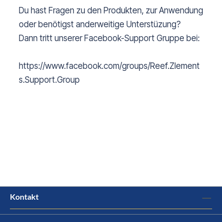
Du hast Fragen zu den Produkten, zur Anwendung
oder benötigst anderweitige Unterstüzung?
Dann tritt unserer Facebook-Support Gruppe bei:
https://www.facebook.com/groups/Reef.Zlement
s.Support.Group
Kontakt