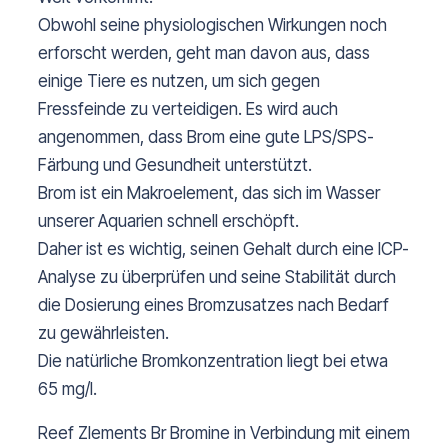
Obwohl seine physiologischen Wirkungen noch
erforscht werden, geht man davon aus, dass
einige Tiere es nutzen, um sich gegen
Fressfeinde zu verteidigen. Es wird auch
angenommen, dass Brom eine gute LPS/SPS-
Färbung und Gesundheit unterstützt.
Brom ist ein Makroelement, das sich im Wasser
unserer Aquarien schnell erschöpft.
Daher ist es wichtig, seinen Gehalt durch eine ICP-
Analyse zu überprüfen und seine Stabilität durch
die Dosierung eines Bromzusatzes nach Bedarf
zu gewährleisten.
Die natürliche Bromkonzentration liegt bei etwa
65 mg/l.
Reef Zlements Br Bromine in Verbindung mit einem