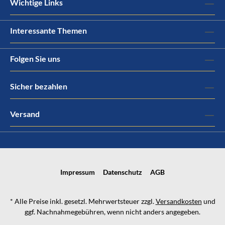
Wichtige Links
Interessante Themen
Folgen Sie uns
Sicher bezahlen
Versand
Impressum
Datenschutz
AGB
* Alle Preise inkl. gesetzl. Mehrwertsteuer zzgl.
Versandkosten
und
ggf. Nachnahmegebühren, wenn nicht anders angegeben.