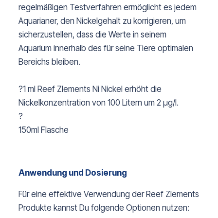
regelmäßigen Testverfahren ermöglicht es jedem
Aquarianer, den Nickelgehalt zu korrigieren, um
sicherzustellen, dass die Werte in seinem
Aquarium innerhalb des für seine Tiere optimalen
Bereichs bleiben.
?1 ml Reef Zlements Ni Nickel erhöht die
Nickelkonzentration von 100 Litern um 2 µg/l.
?
150ml Flasche
Anwendung und Dosierung
Für eine effektive Verwendung der Reef Zlements
Produkte kannst Du folgende Optionen nutzen: