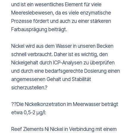
und ist ein wesentliches Element für viele
Meereslebewesen, da es viele enzymatische
Prozesse fördert und auch zu einer stärkeren
Farbausprägung beiträgt.
Nickel wird aus dem Wasser in unseren Becken
schnell verbraucht. Daher ist es wichtig, den
Nickelgehalt durch ICP-Analysen zu überprüfen
und durch eine bedarfsgerechte Dosierung einen
angemessenen Gehalt und Stabilität
sicherzustellen.?
?
?Die Nickelkonzetration im Meerwasser beträgt
etwa 0,5-2
µg/l:
Reef Zlements Ni Nickel in Verbindung mit einem