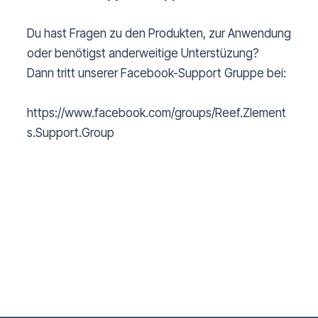
Du hast Fragen zu den Produkten, zur Anwendung
oder benötigst anderweitige Unterstüzung?
Dann tritt unserer Facebook-Support Gruppe bei:
https://www.facebook.com/groups/Reef.Zlement
s.Support.Group