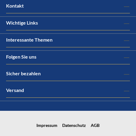
Kontakt
Wichtige Links
Interessante Themen
Folgen Sie uns
Sicher bezahlen
Versand
Impressum
Datenschutz
AGB