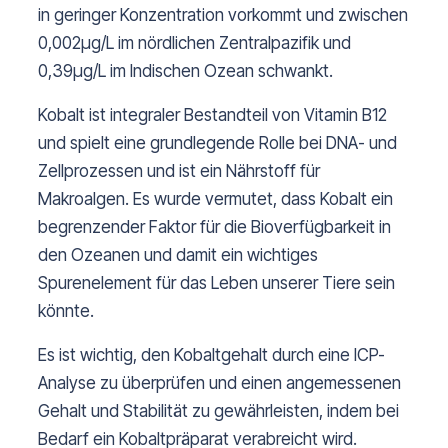
in geringer Konzentration vorkommt und zwischen
0,002µg/L im nördlichen Zentralpazifik und
0,39µg/L im Indischen Ozean schwankt.
Kobalt ist integraler Bestandteil von Vitamin B12
und spielt eine grundlegende Rolle bei DNA- und
Zellprozessen und ist ein Nährstoff für
Makroalgen. Es wurde vermutet, dass Kobalt ein
begrenzender Faktor für die Bioverfügbarkeit in
den Ozeanen und damit ein wichtiges
Spurenelement für das Leben unserer Tiere sein
könnte.
Es ist wichtig, den Kobaltgehalt durch eine ICP-
Analyse zu überprüfen und einen angemessenen
Gehalt und Stabilität zu gewährleisten, indem bei
Bedarf ein Kobaltpräparat verabreicht wird.