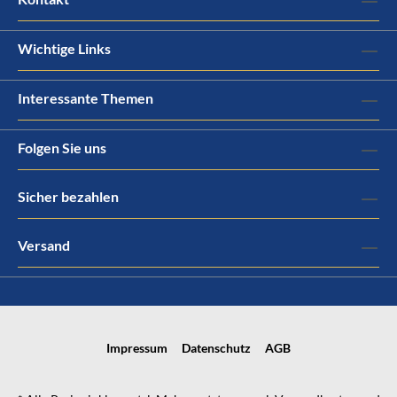
Wichtige Links
Interessante Themen
Folgen Sie uns
Sicher bezahlen
Versand
Impressum
Datenschutz
AGB