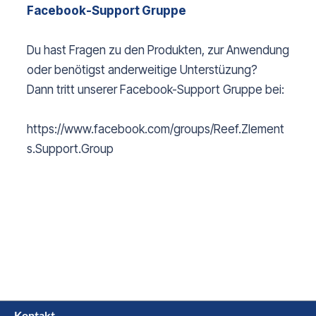
Facebook-Support Gruppe
Du hast Fragen zu den Produkten, zur Anwendung
oder benötigst anderweitige Unterstüzung?
Dann tritt unserer Facebook-Support Gruppe bei:
https://www.facebook.com/groups/Reef.Zlement
s.Support.Group
Kontakt