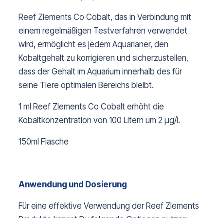
Reef Zlements Co Cobalt, das in Verbindung mit
einem regelmäßigen Testverfahren verwendet
wird, ermöglicht es jedem Aquarianer, den
Kobaltgehalt zu korrigieren und sicherzustellen,
dass der Gehalt im Aquarium innerhalb des für
seine Tiere optimalen Bereichs bleibt.
1 ml Reef Zlements Co Cobalt erhöht die
Kobaltkonzentration von 100 Litern um 2 µg/l.
150ml Flasche
Anwendung und Dosierung
Für eine effektive Verwendung der Reef Zlements