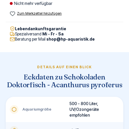
Nicht mehr verfügbar
Zum Merkzettel hinzufügen
Lebendankunftsgarantie
Spezialversand
Mi - Fr - Sa
Beratung per Mail
shop@hp-aquaristik.de
DETAILS AUF EINEN BLICK
Eckdaten zu Schokoladen
Doktorfisch - Acanthurus pyroferus
500 - 800 Liter,
Aquariumgröße
UV/Ozongeräte
empfohlen