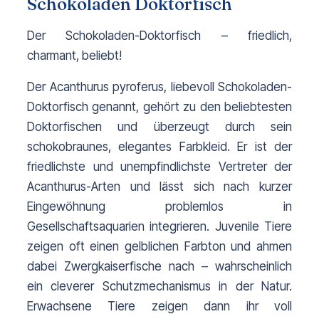
Schokoladen Doktorfisch
Der Schokoladen-Doktorfisch – friedlich, 
charmant, beliebt!
Der Acanthurus pyroferus, liebevoll Schokoladen-
Doktorfisch genannt, gehört zu den beliebtesten 
Doktorfischen und überzeugt durch sein 
schokobraunes, elegantes Farbkleid. 
Er ist der
friedlichste und unempfindlichste Vertreter der
Acanthurus-Arten und lässt sich nach kurzer
Eingewöhnung problemlos in
Gesellschaftsaquarien integrieren.
Juvenile Tiere
zeigen oft einen gelblichen Farbton und ahmen
dabei Zwergkaiserfische nach – wahrscheinlich
ein cleverer Schutzmechanismus in der Natur.
Erwachsene Tiere zeigen dann ihr voll