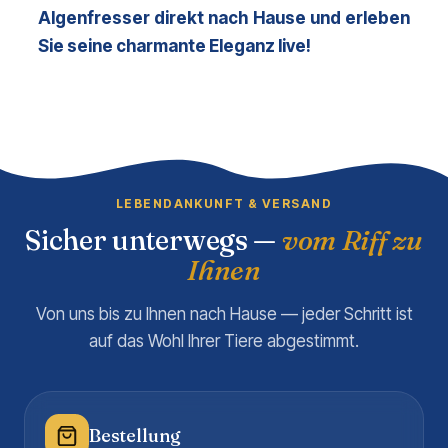
Algenfresser direkt nach Hause und erleben 
Sie seine charmante Eleganz live!
LEBENDANKUNFT & VERSAND
Sicher unterwegs —
vom Riff zu
Ihnen
Von uns bis zu Ihnen nach Hause — jeder Schritt ist
auf das Wohl Ihrer Tiere abgestimmt.
Bestellung