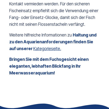
Kontakt vermieden werden. 
Für den sicheren
Fischeinsatz empfiehlt sich die Verwendung einer
Fang- oder Einsetz-Glocke, damit sich der Fisch
nicht mit seinen Flossenstacheln verfängt.
Weitere hilfreiche Informationen zu 
Haltung und 
zu den Aquarienanforderungen finden Sie 
auf unserer 
Kategorieseite.
Bringen Sie mit dem Fuchsgesicht einen 
eleganten, lebhaften Blickfang in Ihr 
Meerwasseraquarium!