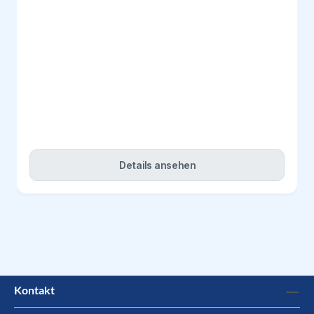
Details ansehen
Kontakt