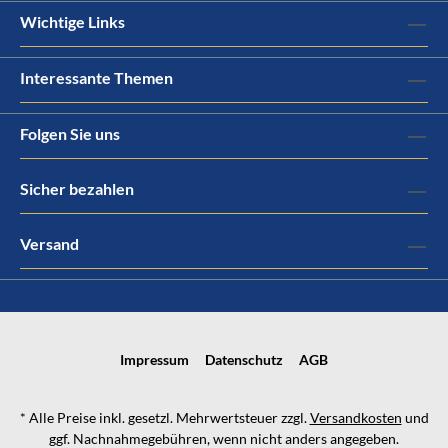
Wichtige Links
Interessante Themen
Folgen Sie uns
Sicher bezahlen
Versand
Impressum
Datenschutz
AGB
* Alle Preise inkl. gesetzl. Mehrwertsteuer zzgl.
Versandkosten
und
ggf. Nachnahmegebühren, wenn nicht anders angegeben.