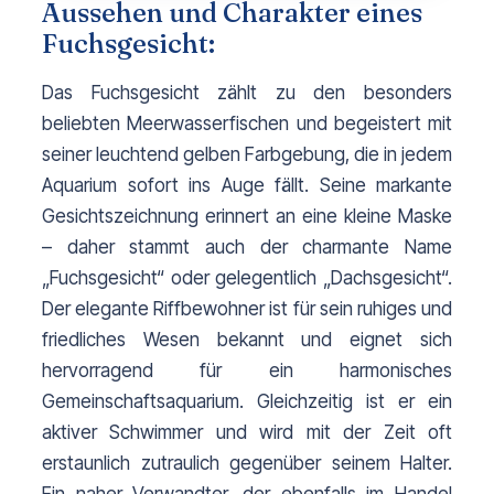
Aussehen und Charakter eines
Fuchsgesicht:
Das Fuchsgesicht zählt zu den besonders 
beliebten Meerwasserfischen und begeistert mit 
seiner leuchtend gelben Farbgebung, die in jedem 
Aquarium sofort ins Auge fällt. Seine markante 
Gesichtszeichnung erinnert an eine kleine Maske 
– daher stammt auch der charmante Name 
„Fuchsgesicht“ oder gelegentlich „Dachsgesicht“. 
Der elegante Riffbewohner ist für sein ruhiges und
friedliches Wesen bekannt und eignet sich
hervorragend für ein harmonisches
Gemeinschaftsaquarium. Gleichzeitig ist er ein
aktiver Schwimmer und wird mit der Zeit oft
erstaunlich zutraulich gegenüber seinem Halter.