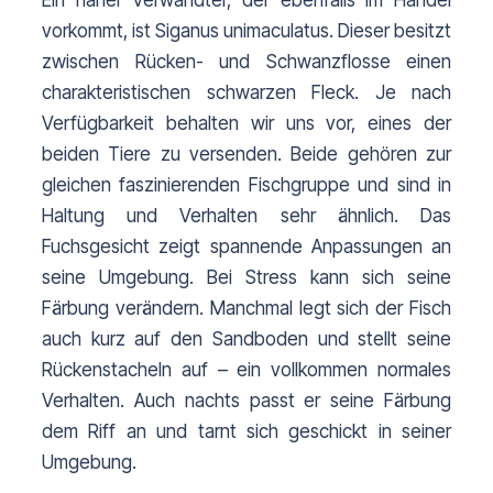
Ein naher Verwandter, der ebenfalls im Handel
vorkommt, ist Siganus unimaculatus. Dieser besitzt
zwischen Rücken- und Schwanzflosse einen
charakteristischen schwarzen Fleck. Je nach
Verfügbarkeit behalten wir uns vor, eines der
beiden Tiere zu versenden. Beide gehören zur
gleichen faszinierenden Fischgruppe und sind in
Haltung und Verhalten sehr ähnlich.
Das
Fuchsgesicht zeigt spannende Anpassungen an
seine Umgebung. Bei Stress kann sich seine
Färbung verändern. Manchmal legt sich der Fisch
auch kurz auf den Sandboden und stellt seine
Rückenstacheln auf – ein vollkommen normales
Verhalten. Auch nachts passt er seine Färbung
dem Riff an und tarnt sich geschickt in seiner
Umgebung.