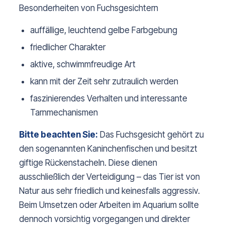
Besonderheiten von Fuchsgesichtern
auffällige, leuchtend gelbe Farbgebung
friedlicher Charakter
aktive, schwimmfreudige Art
kann mit der Zeit sehr zutraulich werden
faszinierendes Verhalten und interessante 
Tarnmechanismen
Bitte beachten Sie:
 Das Fuchsgesicht gehört zu 
den sogenannten Kaninchenfischen und besitzt 
giftige Rückenstacheln. Diese dienen 
ausschließlich der Verteidigung – das Tier ist von 
Natur aus sehr friedlich und keinesfalls aggressiv. 
Beim Umsetzen oder Arbeiten im Aquarium sollte 
dennoch vorsichtig vorgegangen und direkter 