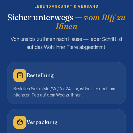
LEBENDANKUNFT & VERSAND
Sicher unterwegs —
vom Riff zu
Ihnen
Von uns bis zu Ihnen nach Hause — jeder Schritt ist
auf das Wohl Ihrer Tiere abgestimmt.
Bestellung
Bestellen Sie bis Mo./Mi./Do. 24 Uhr, ist Ihr Tier noch am
nächsten Tag auf dem Weg zu Ihnen.
Verpackung