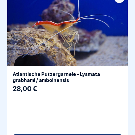
Atlantische Putzergarnele - Lysmata
grabhami / amboinensis
28,00 €