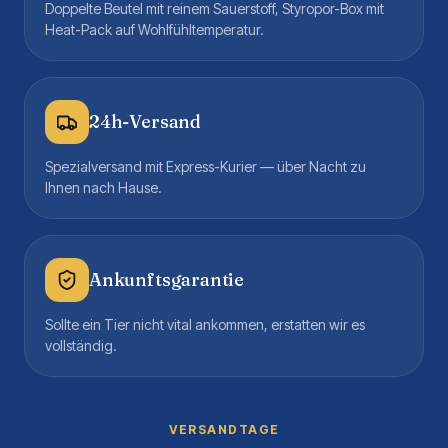
Doppelte Beutel mit reinem Sauerstoff, Styropor-Box mit
Heat-Pack auf Wohlfühltemperatur.
24h-Versand
Spezialversand mit Express-Kurier — über Nacht zu
Ihnen nach Hause.
Ankunftsgarantie
Sollte ein Tier nicht vital ankommen, erstatten wir es
vollständig.
VERSANDTAGE