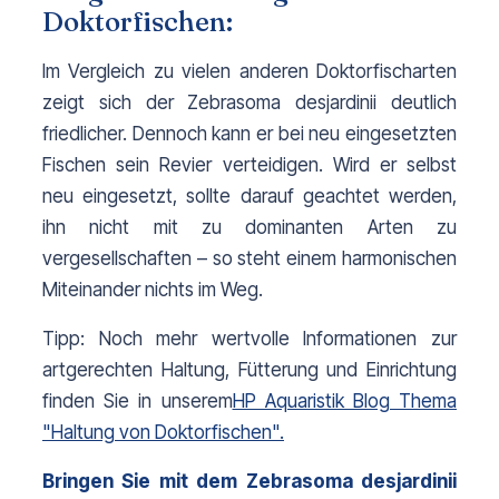
Doktorfischen:
Im Vergleich zu vielen anderen Doktorfischarten 
zeigt sich der Zebrasoma desjardinii deutlich 
friedlicher. Dennoch kann er bei neu eingesetzten 
Fischen sein Revier verteidigen. Wird er selbst 
neu eingesetzt, sollte darauf geachtet werden, 
ihn nicht mit zu dominanten Arten zu 
vergesellschaften – so steht einem harmonischen 
Miteinander nichts im Weg.
Tipp: Noch mehr wertvolle Informationen zur 
artgerechten Haltung, Fütterung und Einrichtung 
finden Sie in unserem
HP Aquaristik Blog Thema
"Haltung von Doktorfischen".
Bringen Sie mit dem Zebrasoma desjardinii 